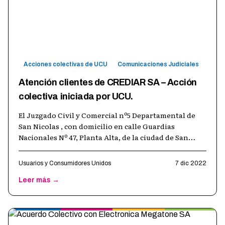
Acciones colectivas de UCU
Comunicaciones Judiciales
Atención clientes de CREDIAR SA – Acción
colectiva iniciada por UCU.
El Juzgado Civil y Comercial nº5 Departamental de
San Nicolas , con domicilio en calle Guardias
Nacionales Nº 47, Planta Alta, de la ciudad de San
Nicolás de los Arroyos, Prov. de
…
Usuarios y Consumidores Unidos
7 dic 2022
Leer más →