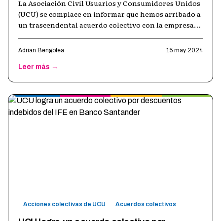
La Asociación Civil Usuarios y Consumidores Unidos
(UCU) se complace en informar que hemos arribado a
un trascendental acuerdo colectivo con la empresa
Pardo SA, el cual fue homolo
…
Adrian Bengolea
15 may 2024
Leer más →
Acciones colectivas de UCU
Acuerdos colectivos