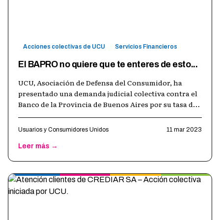
Acciones colectivas de UCU
Servicios Financieros
El BAPRO no quiere que te enteres de esto...
UCU, Asociación de Defensa del Consumidor, ha
presentado una demanda judicial colectiva contra el
Banco de la Provincia de Buenos Aires por su tasa de
interés en los depósitos a pl
…
Usuarios y Consumidores Unidos
11 mar 2023
Leer más →