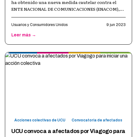
ha obtenido una nueva medida cautelar contra el
ENTE NACIONAL DE COMUNICACIONES (ENACOM),
esta vez a fin de proteger a los consumi
…
Usuarios y Consumidores Unidos
9 jun 2023
Leer más →
Acciones colectivas de UCU
Convocatoria de afectados
UCU convoca a afectados por Viagogo para