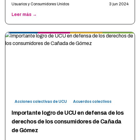
Usuarios y Consumidores Unidos
3 jun 2024
Leer más →
Acciones colectivas de UCU
Acuerdos colectivos
Importante logro de UCU en defensa de los
derechos de los consumidores de Cañada
de Gómez