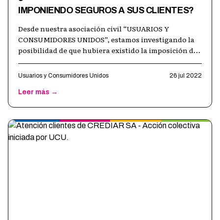
IMPONIENDO SEGUROS A SUS CLIENTES?
Desde nuestra asociación civil “USUARIOS Y
CONSUMIDORES UNIDOS”, estamos investigando la
posibilidad de que hubiera existido la imposición de
seguros por parte del NUEVO BANCO DE S
…
Usuarios y Consumidores Unidos
26 jul 2022
Leer más →