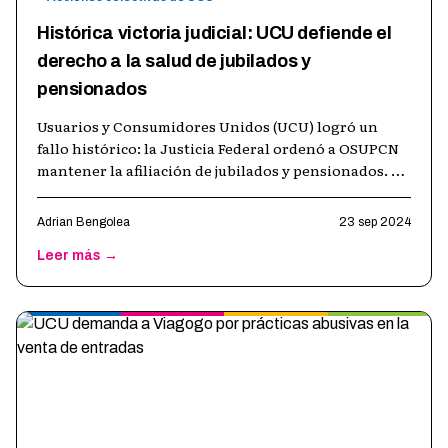
Histórica victoria judicial: UCU defiende el
derecho a la salud de jubilados y
pensionados
Usuarios y Consumidores Unidos (UCU) logró un
fallo histórico: la Justicia Federal ordenó a OSUPCN
mantener la afiliación de jubilados y pensionados. La
sentencia prohíbe dar de ba
…
Adrian Bengolea
23 sep 2024
Leer más →