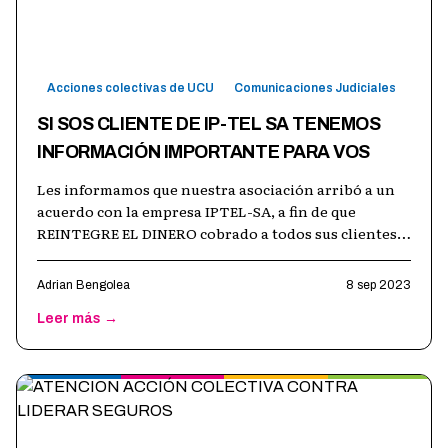
Acciones colectivas de UCU
Comunicaciones Judiciales
SI SOS CLIENTE DE IP-TEL SA TENEMOS
INFORMACIÓN IMPORTANTE PARA VOS
Les informamos que nuestra asociación arribó a un
acuerdo con la empresa IPTEL-SA, a fin de que
REINTEGRE EL DINERO cobrado a todos sus clientes
por el concepto “CARGO DE FACTURACI
…
Adrian Bengolea
8 sep 2023
Leer más →