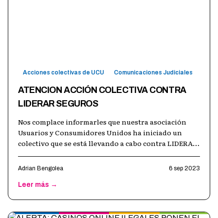
Acciones colectivas de UCU
Comunicaciones Judiciales
ATENCION ACCIÓN COLECTIVA CONTRA
LIDERAR SEGUROS
Nos complace informarles que nuestra asociación
Usuarios y Consumidores Unidos ha iniciado un
colectivo que se está llevando a cabo contra LIDERAR
COMPAÑÍA GENERAL DE SEGUROS S.A.
…
Adrian Bengolea
6 sep 2023
Leer más →