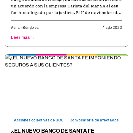
un acuerdo con la empresa Tarjeta del Mar SA el qeu
fue homologado por la justicia. El 1° de noviembre de
2016 UCU promovió de
…
Adrian Bengolea
4 ago 2022
Leer más →
Acciones colectivas de UCU
Convocatoria de afectados
¿EL NUEVO BANCO DE SANTA FE