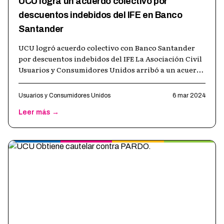
UCU logra un acuerdo colectivo por
descuentos indebidos del IFE en Banco
Santander
UCU logró acuerdo colectivo con Banco Santander
por descuentos indebidos del IFE La Asociación Civil
Usuarios y Consumidores Unidos arribó a un acuerdo
colectivo con el Banco Santa
…
Usuarios y Consumidores Unidos
6 mar 2024
Leer más →