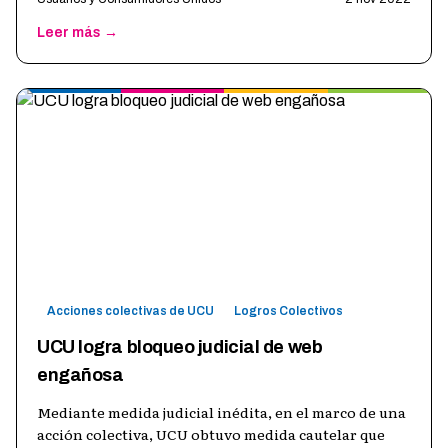
Leer más →
Acciones colectivas de UCU
Logros Colectivos
UCU logra bloqueo judicial de web
engañosa
Mediante medida judicial inédita, en el marco de una
acción colectiva, UCU obtuvo medida cautelar que