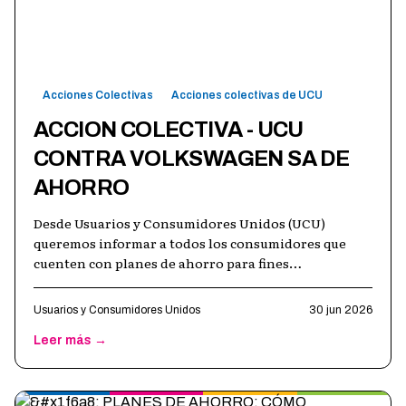
Acciones Colectivas
Acciones colectivas de UCU
ACCION COLECTIVA - UCU
CONTRA VOLKSWAGEN SA DE
AHORRO
Desde Usuarios y Consumidores Unidos (UCU)
queremos informar a todos los consumidores que
cuenten con planes de ahorro para fines
determinados contratados con Volkswagen SA de
Ahor
…
Usuarios y Consumidores Unidos
30 jun 2026
Leer más →