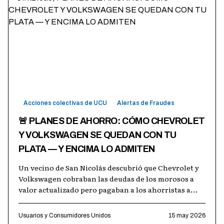
Acciones colectivas de UCU
Alertas de Fraudes
🚨 PLANES DE AHORRO: CÓMO CHEVROLET
Y VOLKSWAGEN SE QUEDAN CON TU
PLATA — Y ENCIMA LO ADMITEN
Un vecino de San Nicolás descubrió que Chevrolet y
Volkswagen cobraban las deudas de los morosos a
valor actualizado pero pagaban a los ahorristas a
valor histórico, quedándose con
…
Usuarios y Consumidores Unidos
15 may 2026