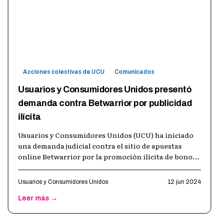
Acciones colectivas de UCU
Comunicados
Usuarios y Consumidores Unidos presentó
demanda contra Betwarrior por publicidad
ilícita
Usuarios y Consumidores Unidos (UCU) ha iniciado
una demanda judicial contra el sitio de apuestas
online Betwarrior por la promoción ilícita de bonos
y regalos dirigidos a nuevos u
…
Usuarios y Consumidores Unidos
12 jun 2024
Leer más →