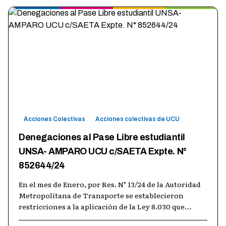
Acciones Colectivas
Acciones colectivas de UCU
Denegaciones al Pase Libre estudiantil
UNSA- AMPARO UCU c/SAETA Expte. N°
852644/24
En el mes de Enero, por Res. N° 13/24 de la Autoridad
Metropolitana de Transporte se establecieron
restricciones a la aplicación de la Ley 8.030 que
garantiza a los alumnos de la U
…