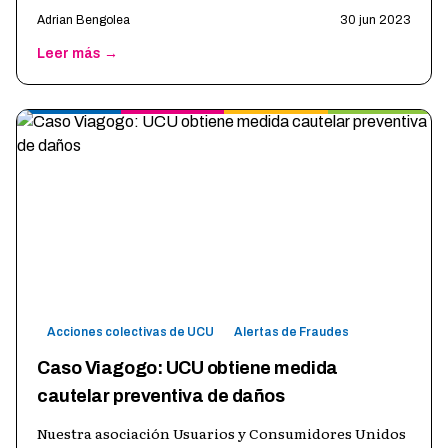
Adrian Bengolea
30 jun 2023
Leer más →
Acciones colectivas de UCU
Alertas de Fraudes
Caso Viagogo: UCU obtiene medida
cautelar preventiva de daños
Nuestra asociación Usuarios y Consumidores Unidos