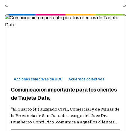
Acciones colectivas de UCU
Acuerdos colectivos
Comunicación importante para los clientes
de Tarjeta Data
“El Cuarto (4°) Juzgado Civil, Comercial y de Minas de
la Provincia de San Juan de a cargo del Juez Dr.
Humberto Conti Pico, comunica a aquellos clientes
de DATA 2000 S.A. (“DATA”)
…