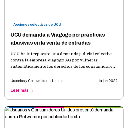
Acciones colectivas de UCU
UCU demanda a Viagogo por prácticas
abusivas en la venta de entradas
UCU ha interpuesto una demanda judicial colectiva
contra la empresa Viagogo AG por vulnerar
sistemáticamente los derechos de los consumidores
argentinos en la comercialización de e
…
Usuarios y Consumidores Unidos
14 jun 2024
Leer más →