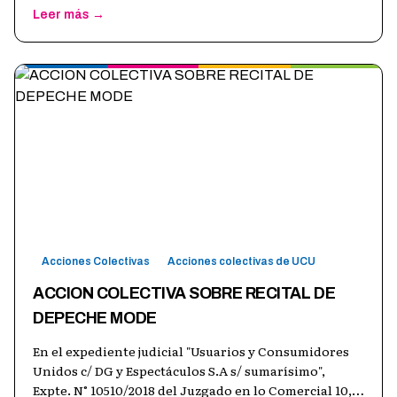
Leer más →
Acciones Colectivas
Acciones colectivas de UCU
ACCION COLECTIVA SOBRE RECITAL DE
DEPECHE MODE
En el expediente judicial "Usuarios y Consumidores
Unidos c/ DG y Espectáculos S.A s/ sumarísimo",
Expte. N° 10510/2018 del Juzgado en lo Comercial 10,