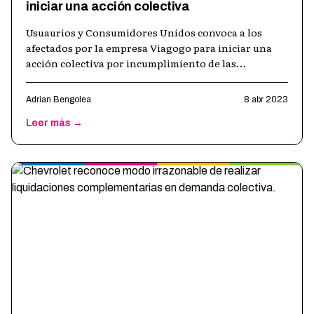
iniciar una acción colectiva
Usuaurios y Consumidores Unidos convoca a los
afectados por la empresa Viagogo para iniciar una
acción colectiva por incumplimiento de las
condiciones de nuestro país. Como mencion
…
Adrian Bengolea
8 abr 2023
Leer más →