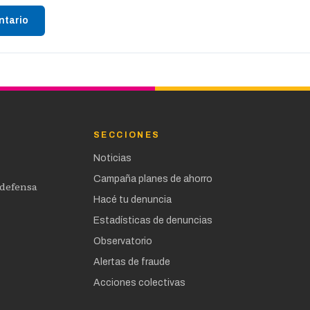
ntario
SECCIONES
Noticias
Campaña planes de ahorro
 defensa
Hacé tu denuncia
Estadísticas de denuncias
Observatorio
Alertas de fraude
Acciones colectivas