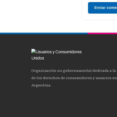
Enviar come
Organización no gubernamental dedicada a la
de los derechos de consumidores y usuarios en
Argentina.