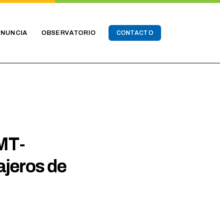
ENUNCIA
OBSERVATORIO
CONTACTO
MT-
ajeros de