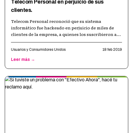
Telecom Personal en perjuicio de sus
clientes.
Telecom Personal reconoció que su sistema
informático fue hackeado en perjuicio de miles de
clientes de la empresa, a quienes los suscribieron a
servicios de sms premium (con costo
…
Usuarios y Consumidores Unidos
18 feb 2019
Leer más →