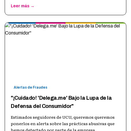
Leer más →
Alertas de Fraudes
"¡Cuidado! 'Delega.me' Bajo la Lupa de la
Defensa del Consumidor"
Estimados seguidores de UCU, queremos queremos
ponerlos en alerta sobre las prácticas abusivas que
hemos detectado por parte de la empresa