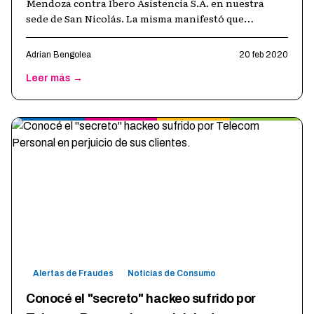
Mendoza contra Ibero Asistencia S.A. en nuestra
sede de San Nicolás. La misma manifestó que
revisando los movimientos de cuenta
…
Adrian Bengolea
20 feb 2020
Leer más →
Alertas de Fraudes
Noticias de Consumo
Conocé el "secreto" hackeo sufrido por