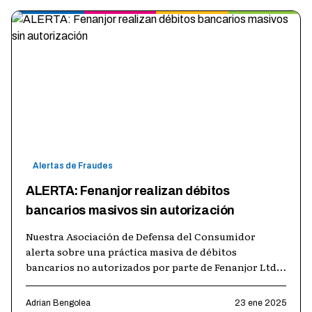
Alertas de Fraudes
ALERTA: Fenanjor realizan débitos
bancarios masivos sin autorización
Nuestra Asociación de Defensa del Consumidor
alerta sobre una práctica masiva de débitos
bancarios no autorizados por parte de Fenanjor Ltda.
que está afectando a cientos de consum
…
Adrian Bengolea
23 ene 2025