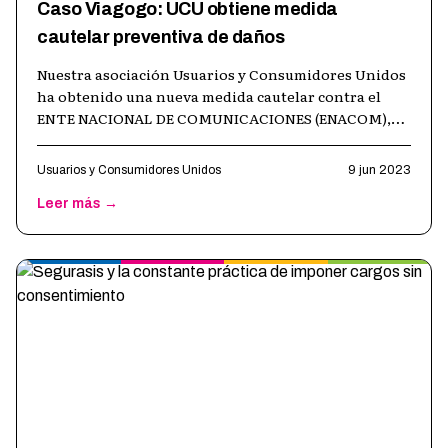
Caso Viagogo: UCU obtiene medida
cautelar preventiva de daños
Nuestra asociación Usuarios y Consumidores Unidos
ha obtenido una nueva medida cautelar contra el
ENTE NACIONAL DE COMUNICACIONES (ENACOM),
esta vez a fin de proteger a los consumi
…
Usuarios y Consumidores Unidos
9 jun 2023
Leer más →