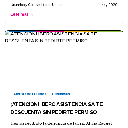
Usuarios y Consumidores Unidos
1 may 2020
Leer más →
Alertas de Fraudes
Denuncias
¡ATENCION! IBERO ASISTENCIA SA TE
DESCUENTA SIN PEDIRTE PERMISO
Hemos recibido la denuncia de la Sra. Alicia Raquel