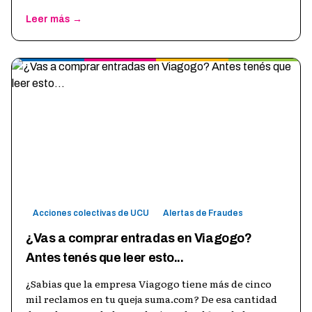
Leer más →
Acciones colectivas de UCU
Alertas de Fraudes
¿Vas a comprar entradas en Viagogo?
Antes tenés que leer esto...
¿Sabias que la empresa Viagogo tiene más de cinco
mil reclamos en tu queja suma.com? De esa cantidad