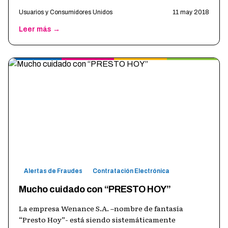
Usuarios y Consumidores Unidos
11 may 2018
Leer más →
Alertas de Fraudes
Contratación Electrónica
Mucho cuidado con “PRESTO HOY”
La empresa Wenance S.A. –nombre de fantasía
“Presto Hoy”- está siendo sistemáticamente