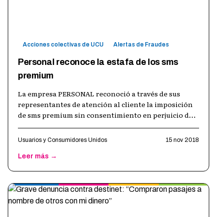
Acciones colectivas de UCU
Alertas de Fraudes
Personal reconoce la estafa de los sms
premium
La empresa PERSONAL reconoció a través de sus
representantes de atención al cliente la imposición
de sms premium sin consentimiento en perjuicio de
sus clientes. Fue en el marco de
…
Usuarios y Consumidores Unidos
15 nov 2018
Leer más →