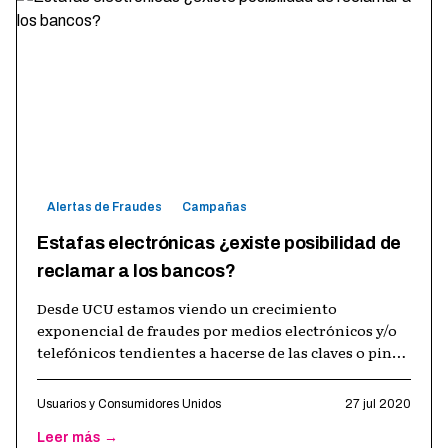
Alertas de Fraudes
Campañas
Estafas electrónicas ¿existe posibilidad de
reclamar a los bancos?
Desde UCU estamos viendo un crecimiento
exponencial de fraudes por medios electrónicos y/o
telefónicos tendientes a hacerse de las claves o pines
de seguridad de las cuentas bancar
…
Usuarios y Consumidores Unidos
27 jul 2020
Leer más →