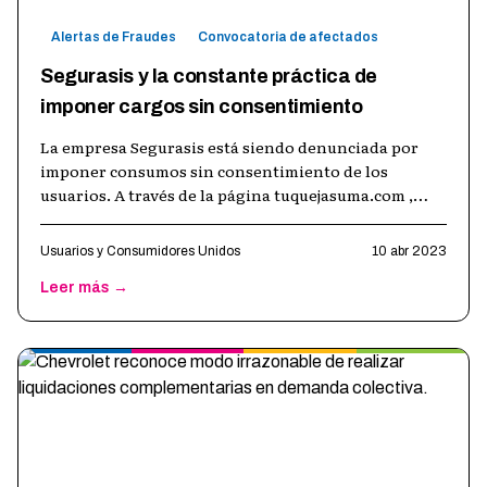
Alertas de Fraudes
Convocatoria de afectados
Segurasis y la constante práctica de
imponer cargos sin consentimiento
La empresa Segurasis está siendo denunciada por
imponer consumos sin consentimiento de los
usuarios. A través de la página tuquejasuma.com ,
varios usuarios han manifestado que han
…
Usuarios y Consumidores Unidos
10 abr 2023
Leer más →