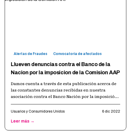
Alertas de Fraudes
Convocatoria de afectados
Llueven denuncias contra el Banco de la
Nacion por la imposicion de la Comision AAP
Damos cuenta a través de esta publicación acerca de
las constantes denuncias recibidas en nuestra
asociación contra el Banco Nación por la imposición
de una comisión denominada "AA
…
Usuarios y Consumidores Unidos
6 dic 2022
Leer más →