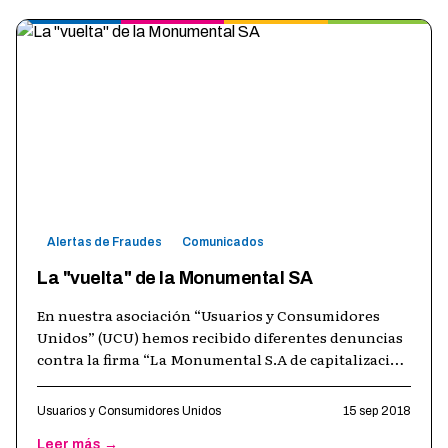
Alertas de Fraudes
Comunicados
La "vuelta" de la Monumental SA
En nuestra asociación “Usuarios y Consumidores
Unidos” (UCU) hemos recibido diferentes denuncias
contra la firma “La Monumental S.A de capitalizacion
y renta” por la imposición de
…
Usuarios y Consumidores Unidos
15 sep 2018
Leer más →