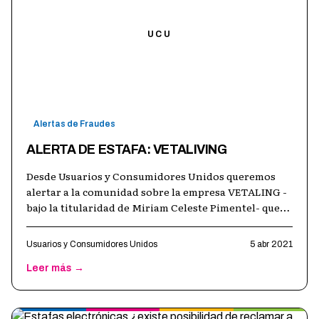
UCU
Alertas de Fraudes
ALERTA DE ESTAFA: VETALIVING
Desde Usuarios y Consumidores Unidos queremos
alertar a la comunidad sobre la empresa VETALING -
bajo la titularidad de Miriam Celeste Pimentel- que
engaña a sus clientes a través d
…
Usuarios y Consumidores Unidos
5 abr 2021
Leer más →