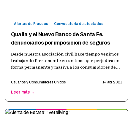
Alertas de Fraudes
Convocatoria de afectados
Qualia y el Nuevo Banco de Santa Fe,
denunciados por imposicion de seguros
Desde nuestra asociación civil hace tiempo venimos
trabajando fuertemente en un tema que perjudica en
forma permanente y masiva a los consumidores de
nuestro país y que es la práct
…
Usuarios y Consumidores Unidos
14 abr 2021
Leer más →