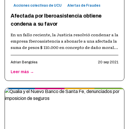
Acciones colectivas de UCU
Alertas de Fraudes
Afectada por Iberoasistencia obtiene
condena a su favor
En un fallo reciente, la Justicia resolvió condenar a la
empresa Iberoasistencia a abonarle a una afectada la
suma de pesos $ 110.000 en concepto de daño moral y
punitivo, por el c
…
Adrian Bengolea
20 sep 2021
Leer más →