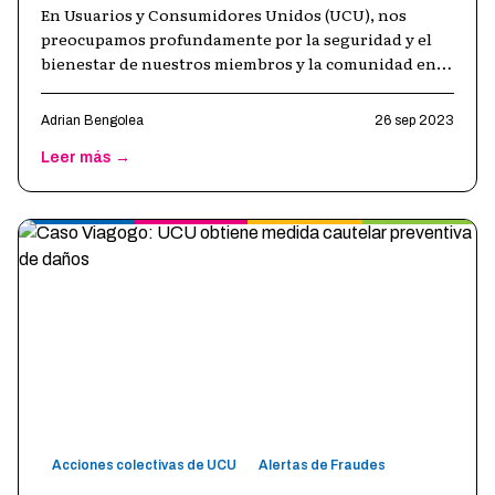
En Usuarios y Consumidores Unidos (UCU), nos
preocupamos profundamente por la seguridad y el
bienestar de nuestros miembros y la comunidad en
general. Hoy queremos compartir una im
…
Adrian Bengolea
26 sep 2023
Leer más →
Acciones colectivas de UCU
Alertas de Fraudes