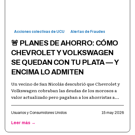
Acciones colectivas de UCU
Alertas de Fraudes
🚨 PLANES DE AHORRO: CÓMO
CHEVROLET Y VOLKSWAGEN
SE QUEDAN CON TU PLATA — Y
ENCIMA LO ADMITEN
Un vecino de San Nicolás descubrió que Chevrolet y
Volkswagen cobraban las deudas de los morosos a
valor actualizado pero pagaban a los ahorristas a
valor histórico, quedándose con
…
Usuarios y Consumidores Unidos
15 may 2026
Leer más →