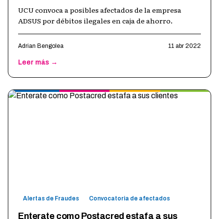
UCU convoca a posibles afectados de la empresa
ADSUS por débitos ilegales en caja de ahorro.
Adrian Bengolea
11 abr 2022
Leer más →
Alertas de Fraudes
Convocatoria de afectados
Enterate como Postacred estafa a sus