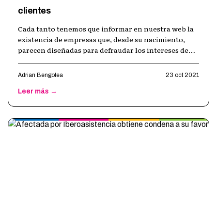
clientes
Cada tanto tenemos que informar en nuestra web la
existencia de empresas que, desde su nacimiento,
parecen diseñadas para defraudar los intereses de
sus clientes. Esta vez es el tu
…
Adrian Bengolea
23 oct 2021
Leer más →