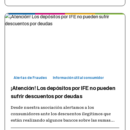
Alertas de Fraudes
Información útil al consumidor
¡Atención! Los depósitos por IFE no pueden
sufrir descuentos por deudas
Desde nuestra asociación alertamos a los
consumidores ante los descuentos ilegítimos que
están realizando algunos bancos sobre las sumas
depositadas en las cuentas de sus clientes
…