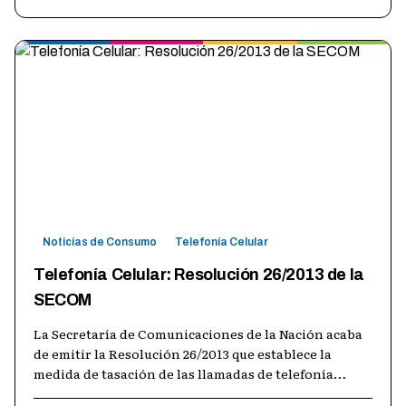
Noticias de Consumo
Telefonía Celular
Telefonía Celular: Resolución 26/2013 de la
SECOM
La Secretaría de Comunicaciones de la Nación acaba
de emitir la Resolución 26/2013 que establece la
medida de tasación de las llamadas de telefonía
móvil. La misma se encuentra en
…