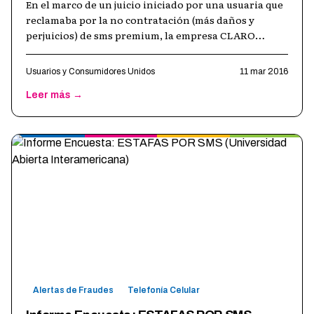
En el marco de un juicio iniciado por una usuaria que
reclamaba por la no contratación (más daños y
perjuicios) de sms premium, la empresa CLARO
contestó demanda. Es interesante an
…
Usuarios y Consumidores Unidos
11 mar 2016
Leer más →
Alertas de Fraudes
Telefonía Celular