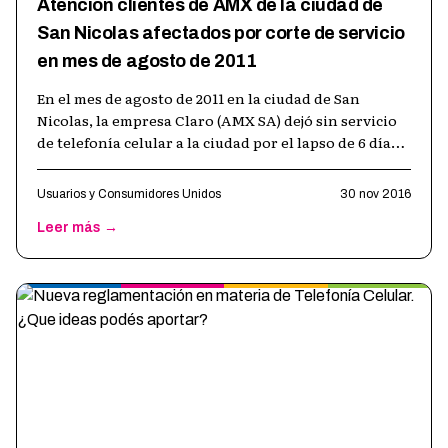
Atención clientes de AMX de la ciudad de
San Nicolas afectados por corte de servicio
en mes de agosto de 2011
En el mes de agosto de 2011 en la ciudad de San
Nicolas, la empresa Claro (AMX SA) dejó sin servicio
de telefonía celular a la ciudad por el lapso de 6 días
(15 a 20 de agosto). A
…
Usuarios y Consumidores Unidos
30 nov 2016
Leer más →