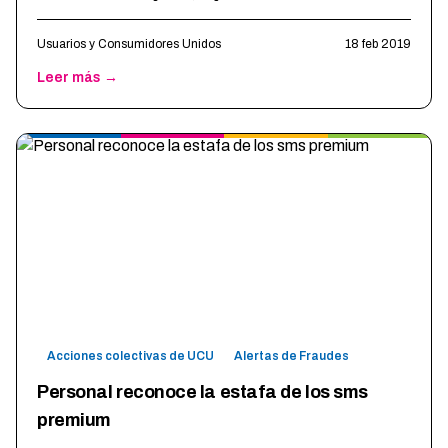
servicios de sms premium (con costo
…
Usuarios y Consumidores Unidos
18 feb 2019
Leer más →
Acciones colectivas de UCU
Alertas de Fraudes
Personal reconoce la estafa de los sms
premium