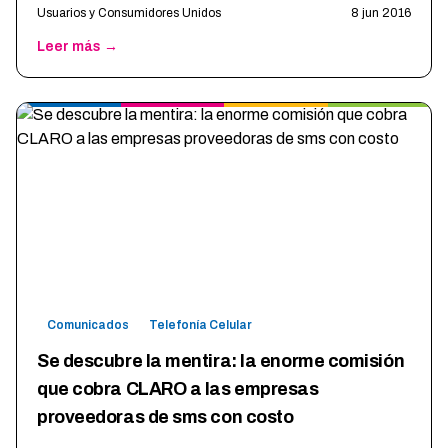
Usuarios y Consumidores Unidos
8 jun 2016
Leer más →
Comunicados
Telefonía Celular
Se descubre la mentira: la enorme comisión
que cobra CLARO a las empresas
proveedoras de sms con costo