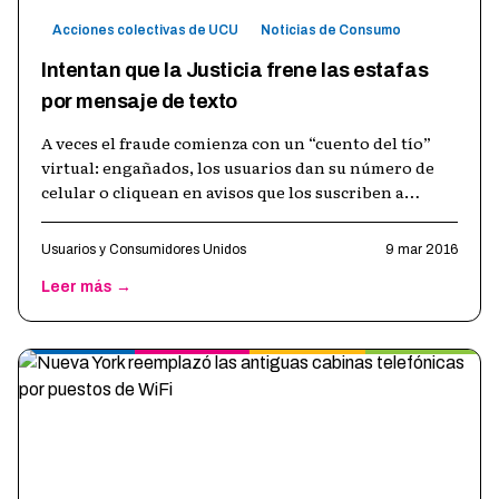
Acciones colectivas de UCU
Noticias de Consumo
Intentan que la Justicia frene las estafas
por mensaje de texto
A veces el fraude comienza con un “cuento del tío”
virtual: engañados, los usuarios dan su número de
celular o cliquean en avisos que los suscriben a
mensajes pagos. Otras veces, e
…
Usuarios y Consumidores Unidos
9 mar 2016
Leer más →