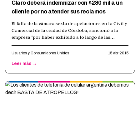
Claro deberá indemnizar con $280 mil a un
cliente por no atender sus reclamos
El fallo de la cámara sexta de apelaciones en lo Civil y
Comercial de la ciudad de Córdoba, sancionó a la
empresa "por haber exhibido a lo largo de las
actuaciones extrajudiciales
…
Usuarios y Consumidores Unidos
15 abr 2015
Leer más →