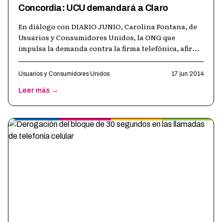
Concordia: UCU demandará a Claro
En diálogo con DIARIO JUNIO, Carolina Fontana, de
Usuarios y Consumidores Unidos, la ONG que
impulsa la demanda contra la firma telefónica, afirmó
que el abogado de Claro no llegó
…
Usuarios y Consumidores Unidos
17 jun 2014
Leer más →