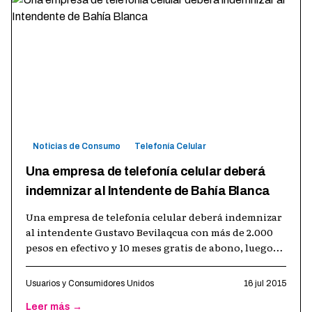
Noticias de Consumo
Telefonía Celular
Una empresa de telefonía celular deberá
indemnizar al Intendente de Bahía Blanca
Una empresa de telefonía celular deberá indemnizar
al intendente Gustavo Bevilaqcua con más de 2.000
pesos en efectivo y 10 meses gratis de abono, luego
de una demanda que el jefe
…
Usuarios y Consumidores Unidos
16 jul 2015
Leer más →