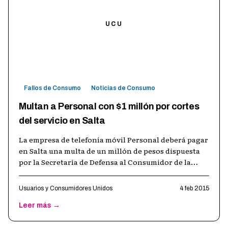
UCU
Fallos de Consumo
Noticias de Consumo
Multan a Personal con $1 millón por cortes
del servicio en Salta
La empresa de telefonía móvil Personal deberá pagar
en Salta una multa de un millón de pesos dispuesta
por la Secretaría de Defensa al Consumidor de la
provincia, por una serie de
…
Usuarios y Consumidores Unidos
4 feb 2015
Leer más →