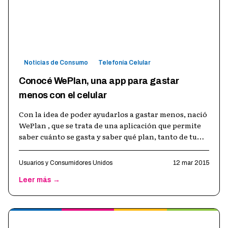
Noticias de Consumo
Telefonía Celular
Conocé WePlan, una app para gastar
menos con el celular
Con la idea de poder ayudarlos a gastar menos, nació
WePlan , que se trata de una aplicación que permite
saber cuánto se gasta y saber qué plan, tanto de tu
empresa como del resto,
…
Usuarios y Consumidores Unidos
12 mar 2015
Leer más →