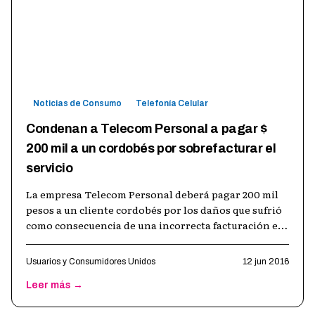
Noticias de Consumo
Telefonía Celular
Condenan a Telecom Personal a pagar $
200 mil a un cordobés por sobrefacturar el
servicio
La empresa Telecom Personal deberá pagar 200 mil
pesos a un cliente cordobés por los daños que sufrió
como consecuencia de una incorrecta facturación en
el servicio de telefonía mó
…
Usuarios y Consumidores Unidos
12 jun 2016
Leer más →