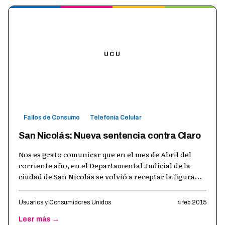
UCU
Fallos de Consumo
Telefonía Celular
San Nicolás: Nueva sentencia contra Claro
Nos es grato comunicar que en el mes de Abril del
corriente año, en el Departamental Judicial de la
ciudad de San Nicolás se volvió a receptar la figura
del daño Punitivo.- Efectiv
…
Usuarios y Consumidores Unidos
4 feb 2015
Leer más →