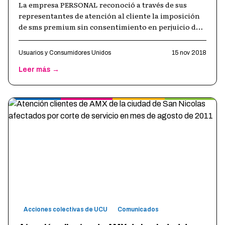
La empresa PERSONAL reconoció a través de sus
representantes de atención al cliente la imposición
de sms premium sin consentimiento en perjuicio de
sus clientes. Fue en el marco de
…
Usuarios y Consumidores Unidos
15 nov 2018
Leer más →
Acciones colectivas de UCU
Comunicados