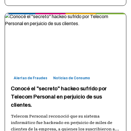
Alertas de Fraudes
Noticias de Consumo
Conocé el "secreto" hackeo sufrido por
Telecom Personal en perjuicio de sus
clientes.
Telecom Personal reconoció que su sistema
informático fue hackeado en perjuicio de miles de
clientes de la empresa, a quienes los suscribieron a