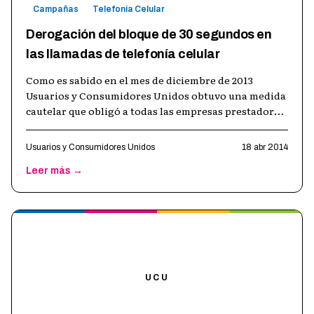
Campañas
Telefonía Celular
Derogación del bloque de 30 segundos en
las llamadas de telefonía celular
Como es sabido en el mes de diciembre de 2013
Usuarios y Consumidores Unidos obtuvo una medida
cautelar que obligó a todas las empresas prestadoras
de servicios de telefonía celula
…
Usuarios y Consumidores Unidos
18 abr 2014
Leer más →
UCU