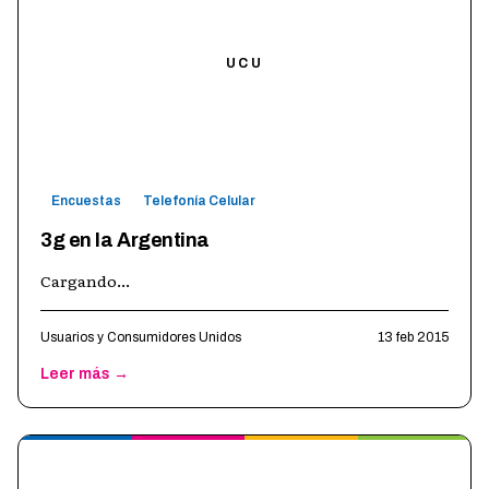
UCU
Encuestas
Telefonía Celular
3g en la Argentina
Cargando...
Usuarios y Consumidores Unidos
13 feb 2015
Leer más →