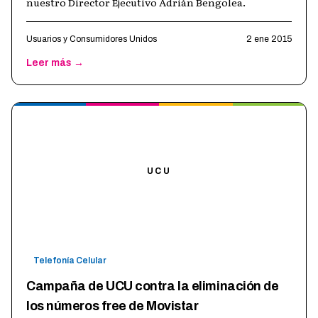
nuestro Director Ejecutivo Adrián Bengolea.
Usuarios y Consumidores Unidos
2 ene 2015
Leer más →
UCU
Telefonía Celular
Campaña de UCU contra la eliminación de
los números free de Movistar