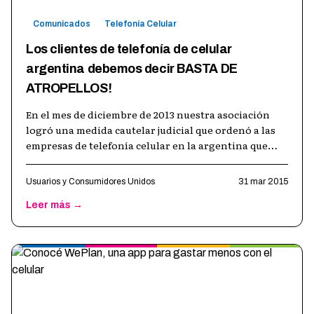
Comunicados
Telefonía Celular
Los clientes de telefonía de celular
argentina debemos decir BASTA DE
ATROPELLOS!
En el mes de diciembre de 2013 nuestra asociación
logró una medida cautelar judicial que ordenó a las
empresas de telefonía celular en la argentina que
fraccionaran la duración de
…
Usuarios y Consumidores Unidos
31 mar 2015
Leer más →