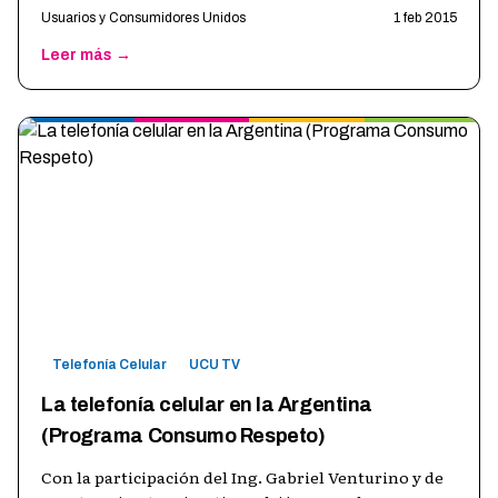
Usuarios y Consumidores Unidos
1 feb 2015
Leer más →
Telefonía Celular
UCU TV
La telefonía celular en la Argentina
(Programa Consumo Respeto)
Con la participación del Ing. Gabriel Venturino y de