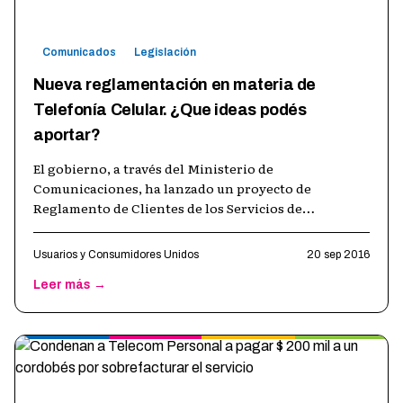
Comunicados
Legislación
Nueva reglamentación en materia de
Telefonía Celular. ¿Que ideas podés
aportar?
El gobierno, a través del Ministerio de
Comunicaciones, ha lanzado un proyecto de
Reglamento de Clientes de los Servicios de
Comunicaciones Móviles , o sea, la normativa que
regirá
…
Usuarios y Consumidores Unidos
20 sep 2016
Leer más →