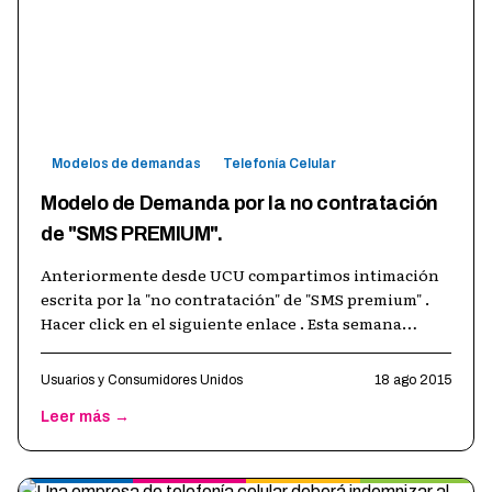
Modelos de demandas
Telefonía Celular
Modelo de Demanda por la no contratación
de "SMS PREMIUM".
Anteriormente desde UCU compartimos intimación
escrita por la "no contratación" de "SMS premium" .
Hacer click en el siguiente enlace . Esta semana
compartimos con ustedes una "dem
…
Usuarios y Consumidores Unidos
18 ago 2015
Leer más →