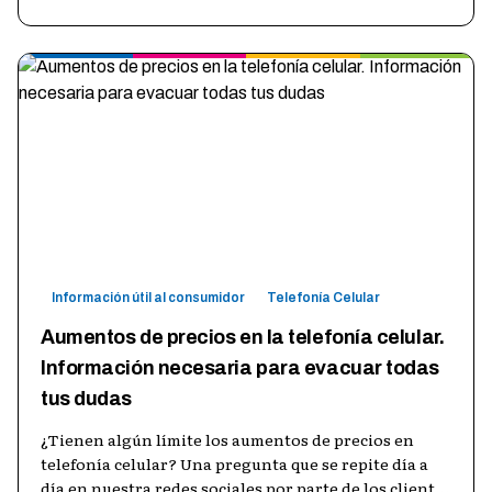
Información útil al consumidor
Telefonía Celular
Aumentos de precios en la telefonía celular.
Información necesaria para evacuar todas
tus dudas
¿Tienen algún límite los aumentos de precios en
telefonía celular? Una pregunta que se repite día a
día en nuestra redes sociales por parte de los clientes