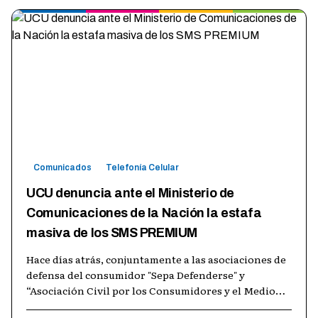
Comunicados
Telefonía Celular
UCU denuncia ante el Ministerio de
Comunicaciones de la Nación la estafa
masiva de los SMS PREMIUM
Hace días atrás, conjuntamente a las asociaciones de
defensa del consumidor "Sepa Defenderse" y
“Asociación Civil por los Consumidores y el Medio
Ambiente", presentamos denuncia an
…