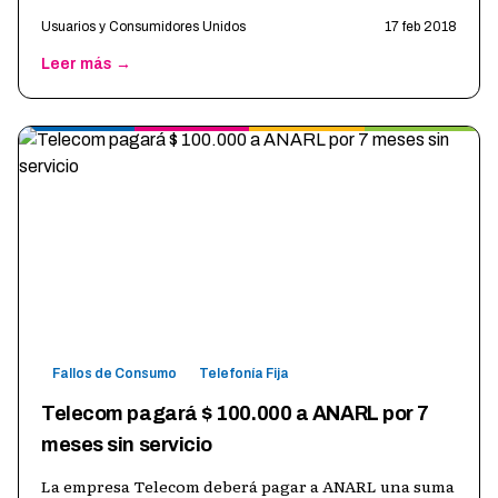
justicia tandil
…
Usuarios y Consumidores Unidos
17 feb 2018
Leer más →
Fallos de Consumo
Telefonía Fija
Telecom pagará $ 100.000 a ANARL por 7
meses sin servicio
La empresa Telecom deberá pagar a ANARL una suma