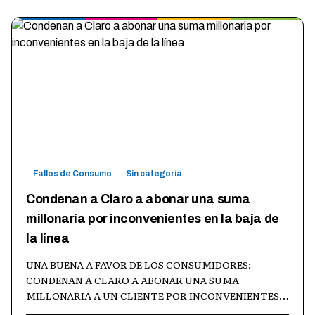
Fallos de Consumo
Sin categoría
Condenan a Claro a abonar una suma
millonaria por inconvenientes en la baja de
la línea
UNA BUENA A FAVOR DE LOS CONSUMIDORES:
CONDENAN A CLARO A ABONAR UNA SUMA
MILLONARIA A UN CLIENTE POR INCONVENIENTES
EN LA BAJA DE LA LINEA En un fallo ejemplar, la