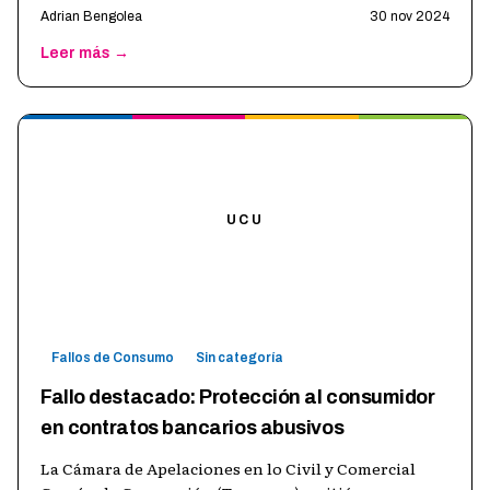
Adrian Bengolea
30 nov 2024
Leer más →
UCU
Fallos de Consumo
Sin categoría
Fallo destacado: Protección al consumidor
en contratos bancarios abusivos
La Cámara de Apelaciones en lo Civil y Comercial