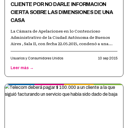
CLIENTE POR NO DARLE INFORMACION
CIERTA SOBRE LAS DIMENSIONES DE UNA
CASA
La Cámara de Apelaciones en lo Contencioso
Administrativo de la Ciudad Autónoma de Buenos
Aires , Sala II, con fecha 22.05.2015, condenó a una
inmobiliaria a indemnizar con 15 mil
…
Usuarios y Consumidores Unidos
10 sep 2015
Leer más →