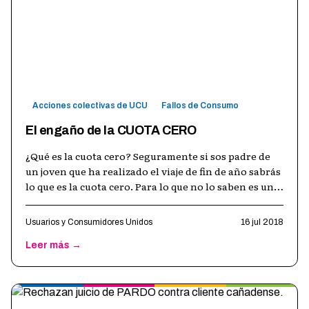
Acciones colectivas de UCU
Fallos de Consumo
El engaño de la CUOTA CERO
¿Qué es la cuota cero? Seguramente si sos padre de
un joven que ha realizado el viaje de fin de año sabrás
lo que es la cuota cero. Para lo que no lo saben es una
cuota inicial adi
…
Usuarios y Consumidores Unidos
16 jul 2018
Leer más →