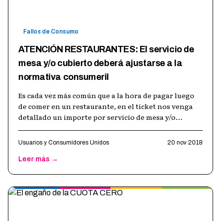
Fallos de Consumo
ATENCIÓN RESTAURANTES: El servicio de
mesa y/o cubierto deberá ajustarse a la
normativa consumeril
Es cada vez más común que a la hora de pagar luego
de comer en un restaurante, en el ticket nos venga
detallado un importe por servicio de mesa y/o
cubierto que se cobra por cada u
…
Usuarios y Consumidores Unidos
20 nov 2018
Leer más →