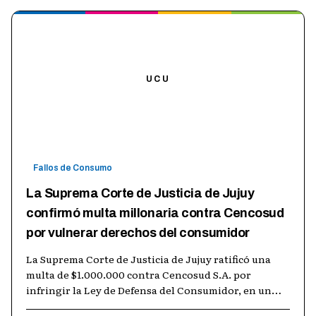
UCU
Fallos de Consumo
La Suprema Corte de Justicia de Jujuy
confirmó multa millonaria contra Cencosud
por vulnerar derechos del consumidor
La Suprema Corte de Justicia de Jujuy ratificó una
multa de $1.000.000 contra Cencosud S.A. por
infringir la Ley de Defensa del Consumidor, en un
caso que demuestra la importancia
…