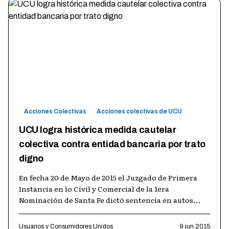
Acciones Colectivas
Acciones colectivas de UCU
UCU logra histórica medida cautelar
colectiva contra entidad bancaria por trato
digno
En fecha 20 de Mayo de 2015 el Juzgado de Primera
Instancia en lo Civil y Comercial de la 1era
Nominación de Santa Fe dictó sentencia en autos
“Usuarios y Consumidores Unidos c/ Nu
…
Usuarios y Consumidores Unidos
9 jun 2015