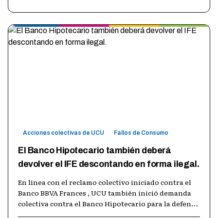
Acciones colectivas de UCU
Fallos de Consumo
El Banco Hipotecario también deberá
devolver el IFE descontando en forma ilegal.
En línea con el reclamo colectivo iniciado contra el
Banco BBVA Frances , UCU también inició demanda
colectiva contra el Banco Hipotecario para la defensa
de los beneficiarios del
…