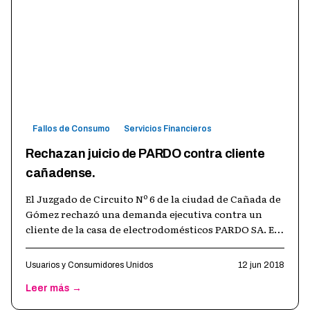
Fallos de Consumo
Servicios Financieros
Rechazan juicio de PARDO contra cliente
cañadense.
El Juzgado de Circuito Nº 6 de la ciudad de Cañada de
Gómez rechazó una demanda ejecutiva contra un
cliente de la casa de electrodomésticos PARDO SA. El
consumidor demandado había
…
Usuarios y Consumidores Unidos
12 jun 2018
Leer más →