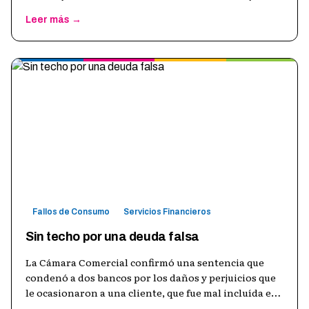
Leer más →
Fallos de Consumo
Servicios Financieros
Sin techo por una deuda falsa
La Cámara Comercial confirmó una sentencia que
condenó a dos bancos por los daños y perjuicios que
le ocasionaron a una cliente, que fue mal incluída en
el registro de deudores mor
…