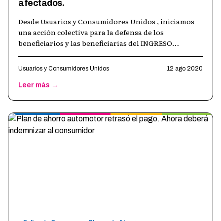
afectados.
Desde Usuarios y Consumidores Unidos , iniciamos
una acción colectiva para la defensa de los
beneficiarios y las beneficiarias del INGRESO
FAMILIAR DE EMERGENCIA (IFE) dispuesto po
…
Usuarios y Consumidores Unidos
12 ago 2020
Leer más →