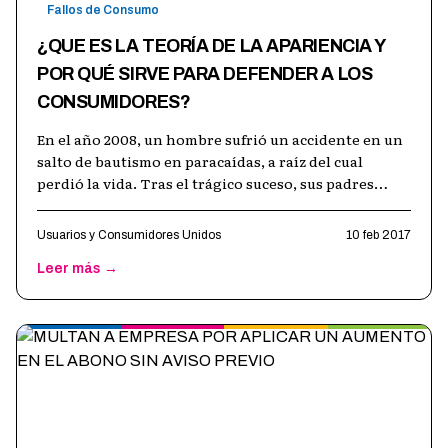
Fallos de Consumo
¿QUE ES LA TEORÍA DE LA APARIENCIA Y
POR QUÉ SIRVE PARA DEFENDER A LOS
CONSUMIDORES?
En el año 2008, un hombre sufrió un accidente en un
salto de bautismo en paracaídas, a raíz del cual
perdió la vida. Tras el trágico suceso, sus padres
promovieron acción de daños
…
Usuarios y Consumidores Unidos
10 feb 2017
Leer más →