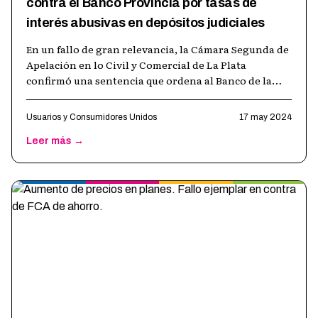
contra el Banco Provincia por tasas de
interés abusivas en depósitos judiciales
En un fallo de gran relevancia, la Cámara Segunda de
Apelación en lo Civil y Comercial de La Plata
confirmó una sentencia que ordena al Banco de la
Provincia de Buenos Aires reliqu
…
Usuarios y Consumidores Unidos
17 may 2024
Leer más →