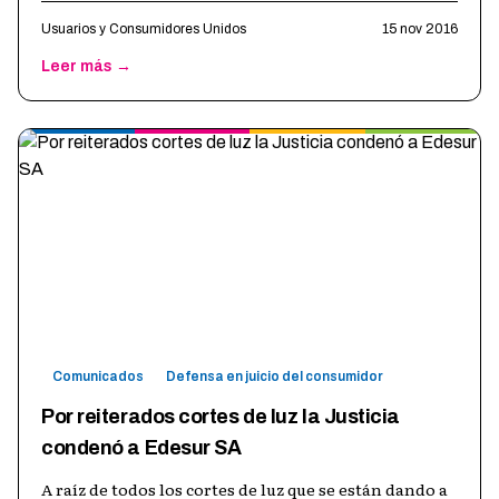
Usuarios y Consumidores Unidos
15 nov 2016
Leer más →
Comunicados
Defensa en juicio del consumidor
Por reiterados cortes de luz la Justicia
condenó a Edesur SA
A raíz de todos los cortes de luz que se están dando a