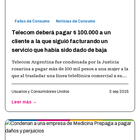
Fallos de Consumo
Noticias de Consumo
Telecom deberá pagar $ 100.000 a un
cliente a la que siguió facturando un
servicio que había sido dado de baja
Telecom Argentina fue condenada por la Justicia
rosarina a pagar más de 100 mil pesos a una mujer a la
que al trasladar una línea telefónica comercial a su
casa le mantuvieron el s
…
Usuarios y Consumidores Unidos
3 sep 2015
Leer más →