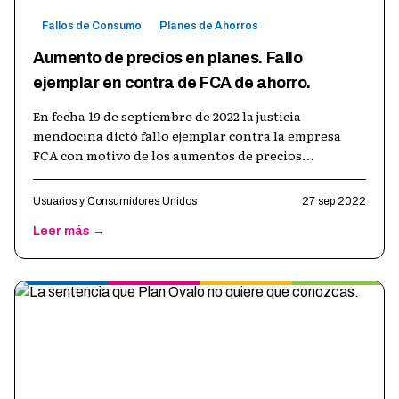
Fallos de Consumo
Planes de Ahorros
Aumento de precios en planes. Fallo
ejemplar en contra de FCA de ahorro.
En fecha 19 de septiembre de 2022 la justicia
mendocina dictó fallo ejemplar contra la empresa
FCA con motivo de los aumentos de precios
sucedidos durante los años 2018, 2019, prot
…
Usuarios y Consumidores Unidos
27 sep 2022
Leer más →