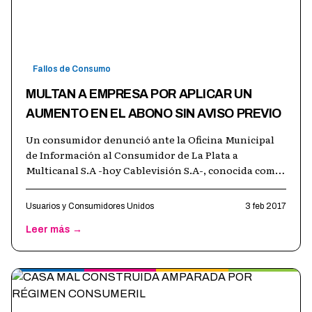
Fallos de Consumo
MULTAN A EMPRESA POR APLICAR UN
AUMENTO EN EL ABONO SIN AVISO PREVIO
Un consumidor denunció ante la Oficina Municipal
de Información al Consumidor de La Plata a
Multicanal S.A -hoy Cablevisión S.A-, conocida como
una de los principales prestadoras d
…
Usuarios y Consumidores Unidos
3 feb 2017
Leer más →