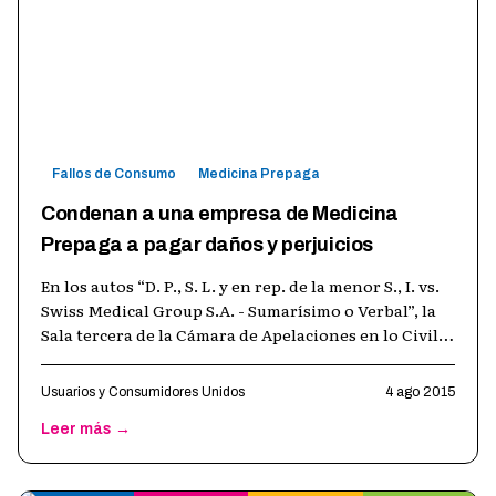
Fallos de Consumo
Medicina Prepaga
Condenan a una empresa de Medicina
Prepaga a pagar daños y perjuicios
En los autos “D. P., S. L. y en rep. de la menor S., I. vs.
Swiss Medical Group S.A. - Sumarísimo o Verbal”, la
Sala tercera de la Cámara de Apelaciones en lo Civil y
Comercial de
…
Usuarios y Consumidores Unidos
4 ago 2015
Leer más →