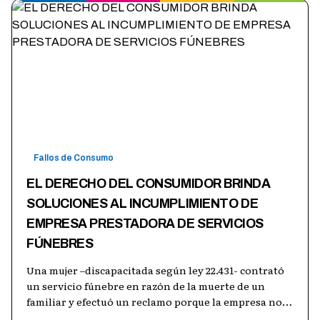
Fallos de Consumo
EL DERECHO DEL CONSUMIDOR BRINDA
SOLUCIONES AL INCUMPLIMIENTO DE
EMPRESA PRESTADORA DE SERVICIOS
FÚNEBRES
Una mujer –discapacitada según ley 22.431- contrató
un servicio fúnebre en razón de la muerte de un
familiar y efectuó un reclamo porque la empresa no
cumplió con lo contratando (e
…