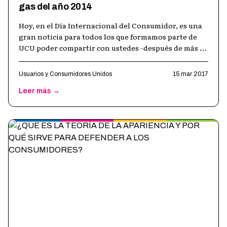
gas del año 2014
Hoy, en el Día Internacional del Consumidor, es una
gran noticia para todos los que formamos parte de
UCU poder compartir con ustedes -después de más de
3 años de trabajo y esfuerz
…
Usuarios y Consumidores Unidos
15 mar 2017
Leer más →