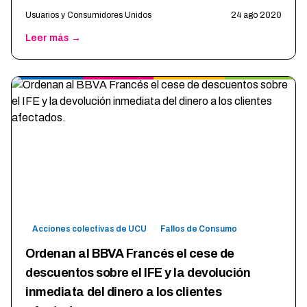
Usuarios y Consumidores Unidos
24 ago 2020
Leer más →
Acciones colectivas de UCU
Fallos de Consumo
Ordenan al BBVA Francés el cese de
descuentos sobre el IFE y la devolución
inmediata del dinero a los clientes