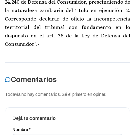
24.240 de Defensa del Consumidor, prescindiendo de
la naturaleza cambiaria del título en ejecución. 2.
Corresponde declarar de oficio la incompetencia
territorial del tribunal con fundamento en lo
dispuesto en el art. 36 de la Ley de Defensa del
Consumidor”.-
Comentarios
Todavía no hay comentarios. Sé el primero en opinar.
Dejá tu comentario
Nombre *