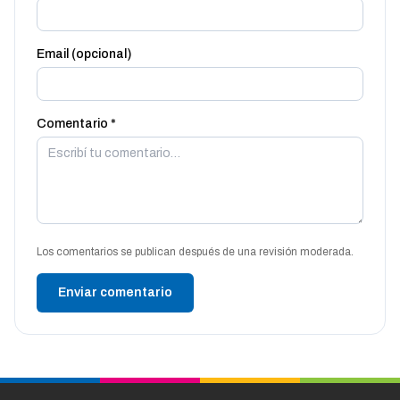
Email (opcional)
Comentario *
Los comentarios se publican después de una revisión moderada.
Enviar comentario