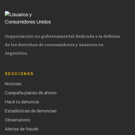
Organización no gubernamental dedicada a la defensa
de los derechos de consumidores y usuarios en
Argentina.
SECCIONES
Noticias
Campaña planes de ahorro
Hacé tu denuncia
Estadísticas de denuncias
Observatorio
Alertas de fraude