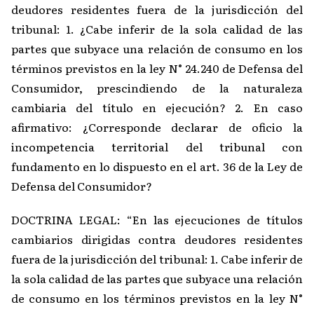
deudores residentes fuera de la jurisdicción del
tribunal: 1. ¿Cabe inferir de la sola calidad de las
partes que subyace una relación de consumo en los
términos previstos en la ley N° 24.240 de Defensa del
Consumidor, prescindiendo de la naturaleza
cambiaria del título en ejecución? 2. En caso
afirmativo: ¿Corresponde declarar de oficio la
incompetencia territorial del tribunal con
fundamento en lo dispuesto en el art. 36 de la Ley de
Defensa del Consumidor?
DOCTRINA LEGAL: “En las ejecuciones de títulos
cambiarios dirigidas contra deudores residentes
fuera de la jurisdicción del tribunal: 1. Cabe inferir de
la sola calidad de las partes que subyace una relación
de consumo en los términos previstos en la ley N°