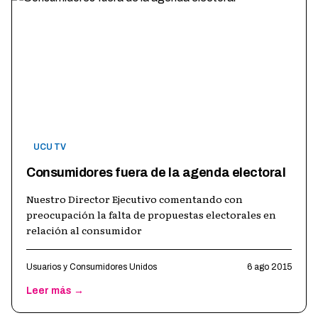
UCU TV
Consumidores fuera de la agenda electoral
Nuestro Director Ejecutivo comentando con
preocupación la falta de propuestas electorales en
relación al consumidor
Usuarios y Consumidores Unidos
6 ago 2015
Leer más →