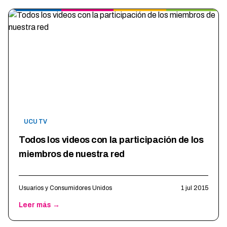
UCU TV
Todos los videos con la participación de los
miembros de nuestra red
Usuarios y Consumidores Unidos
1 jul 2015
Leer más →