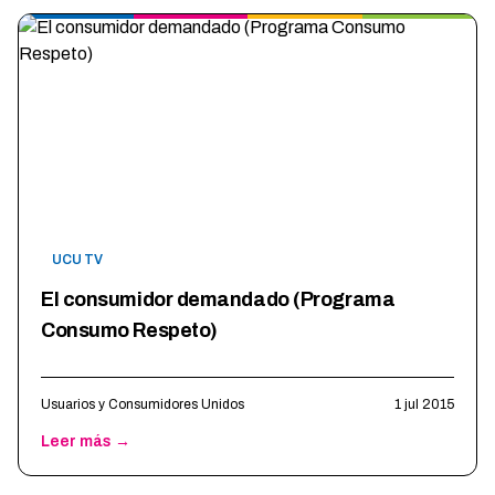
UCU TV
El consumidor demandado (Programa
Consumo Respeto)
Usuarios y Consumidores Unidos
1 jul 2015
Leer más →