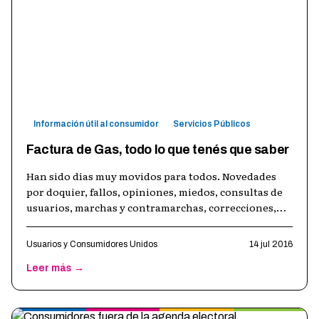
Información útil al consumidor
Servicios Públicos
Factura de Gas, todo lo que tenés que saber
Han sido días muy movidos para todos. Novedades
por doquier, fallos, opiniones, miedos, consultas de
usuarios, marchas y contramarchas, correcciones,
protestas, movidas políticas,
…
Usuarios y Consumidores Unidos
14 jul 2016
Leer más →