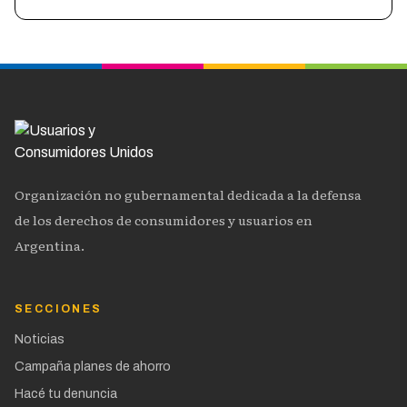
Organización no gubernamental dedicada a la defensa
de los derechos de consumidores y usuarios en
Argentina.
SECCIONES
Noticias
Campaña planes de ahorro
Hacé tu denuncia