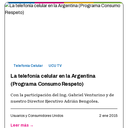
Telefonía Celular
UCU TV
La telefonía celular en la Argentina
(Programa Consumo Respeto)
Con la participación del Ing. Gabriel Venturino y de
nuestro Director Ejecutivo Adrián Bengolea.
Usuarios y Consumidores Unidos
2 ene 2015
Leer más →