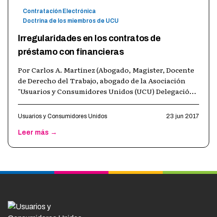
Contratación Electrónica
Doctrina de los miembros de UCU
Irregularidades en los contratos de
préstamo con financieras
Por Carlos A. Martínez (Abogado, Magister, Docente
de Derecho del Trabajo, abogado de la Asociación
"Usuarios y Consumidores Unidos (UCU) Delegación
Córdoba" La normativa en materi
…
Usuarios y Consumidores Unidos
23 jun 2017
Leer más →