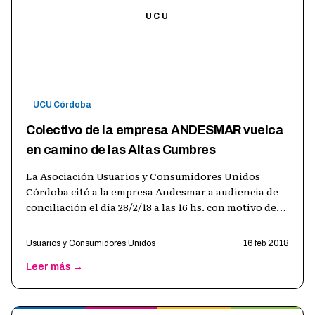
UCU
UCU Córdoba
Colectivo de la empresa ANDESMAR vuelca
en camino de las Altas Cumbres
La Asociación Usuarios y Consumidores Unidos
Córdoba citó a la empresa Andesmar a audiencia de
conciliación el día 28/2/18 a las 16 hs. con motivo del
vuelco de un colectivo de su
…
Usuarios y Consumidores Unidos
16 feb 2018
Leer más →