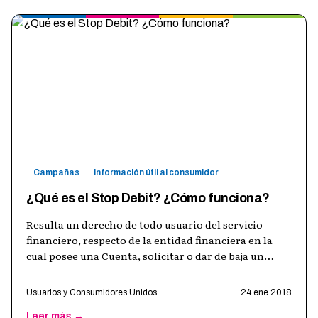
Campañas
Información útil al consumidor
¿Qué es el Stop Debit? ¿Cómo funciona?
Resulta un derecho de todo usuario del servicio
financiero, respecto de la entidad financiera en la
cual posee una Cuenta, solicitar o dar de baja un
servicio o impuesto adherido a
…
Usuarios y Consumidores Unidos
24 ene 2018
Leer más →