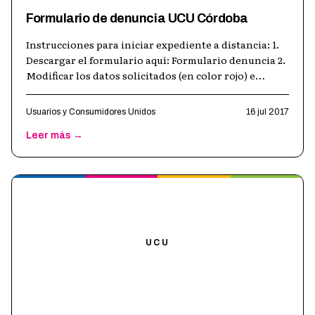
Formulario de denuncia UCU Córdoba
Instrucciones para iniciar expediente a distancia: 1.
Descargar el formulario aquí: Formulario denuncia 2.
Modificar los datos solicitados (en color rojo) e
imprimir. 3. Firmar y a
…
Usuarios y Consumidores Unidos
16 jul 2017
Leer más →
UCU