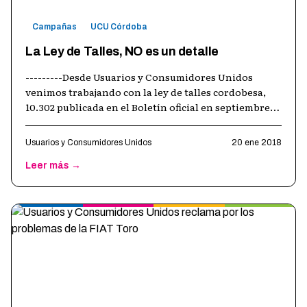
Campañas
UCU Córdoba
La Ley de Talles, NO es un detalle
---------Desde Usuarios y Consumidores Unidos
venimos trabajando con la ley de talles cordobesa,
10.302 publicada en el Boletín oficial en septiembre
de 2015, la cual establece que
…
Usuarios y Consumidores Unidos
20 ene 2018
Leer más →