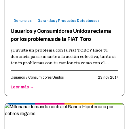
Denuncias
Garantías y Productos Defectuosos
Usuarios y Consumidores Unidos reclama
por los problemas de la FIAT Toro
¿Tuviste un problema con la Fiat TORO? Hacé tu
denuncia para sumarte a la acción colectiva, tanto si
tenés problemas con tu camioneta como con el
autoplan! Ingresá aquí. Una vez co
…
Usuarios y Consumidores Unidos
23 nov 2017
Leer más →