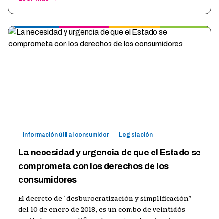
Información útil al consumidor
Legislación
La necesidad y urgencia de que el Estado se
comprometa con los derechos de los
consumidores
El decreto de “desburocratización y simplificación”
del 10 de enero de 2018, es un combo de veintidós