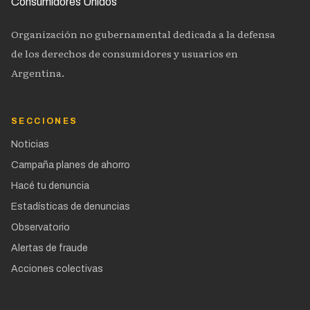
Organización no gubernamental dedicada a la defensa
de los derechos de consumidores y usuarios en
Argentina.
SECCIONES
Noticias
Campaña planes de ahorro
Hacé tu denuncia
Estadísticas de denuncias
Observatorio
Alertas de fraude
Acciones colectivas