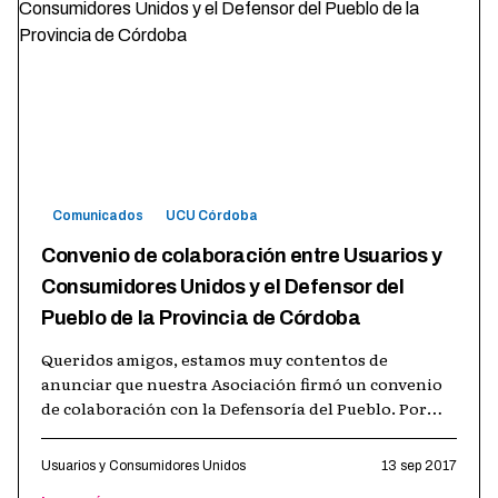
Comunicados
UCU Córdoba
Convenio de colaboración entre Usuarios y
Consumidores Unidos y el Defensor del
Pueblo de la Provincia de Córdoba
Queridos amigos, estamos muy contentos de
anunciar que nuestra Asociación firmó un convenio
de colaboración con la Defensoría del Pueblo. Por
este convenio, ambas instituciones nos
…
Usuarios y Consumidores Unidos
13 sep 2017