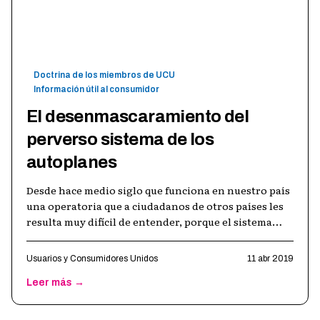
Doctrina de los miembros de UCU
Información útil al consumidor
El desenmascaramiento del
perverso sistema de los
autoplanes
Desde hace medio siglo que funciona en nuestro país
una operatoria que a ciudadanos de otros países les
resulta muy difícil de entender, porque el sistema
resulta tan desventajoso
…
Usuarios y Consumidores Unidos
11 abr 2019
Leer más →