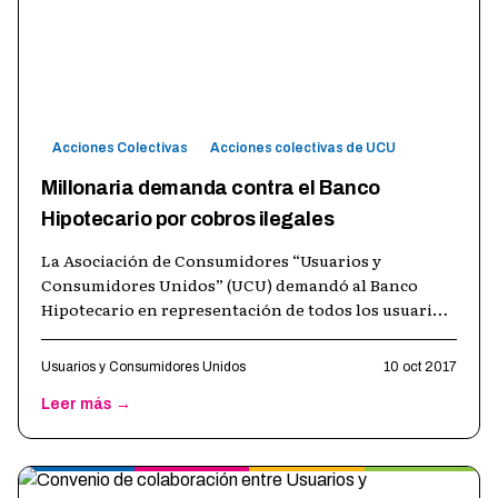
Acciones Colectivas
Acciones colectivas de UCU
Millonaria demanda contra el Banco
Hipotecario por cobros ilegales
La Asociación de Consumidores “Usuarios y
Consumidores Unidos” (UCU) demandó al Banco
Hipotecario en representación de todos los usuarios
cordobeses de tarjetas de crédito VISA ext
…
Usuarios y Consumidores Unidos
10 oct 2017
Leer más →