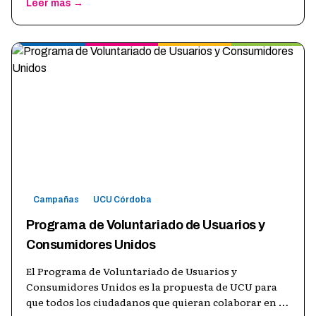
Leer más →
Campañas
UCU Córdoba
Programa de Voluntariado de Usuarios y
Consumidores Unidos
El Programa de Voluntariado de Usuarios y
Consumidores Unidos es la propuesta de UCU para
que todos los ciudadanos que quieran colaborar en la