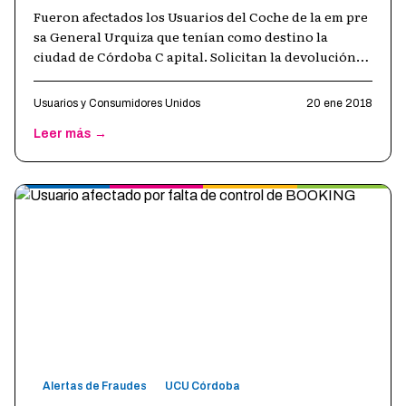
Fueron afectados los Usuarios del Coche de la em pre
sa General Urquiza que tenían como destino la
ciudad de Córdoba C apital. Solicitan la devolución
de sus pasajes.* La Asociació
…
Usuarios y Consumidores Unidos
20 ene 2018
Leer más →
Alertas de Fraudes
UCU Córdoba