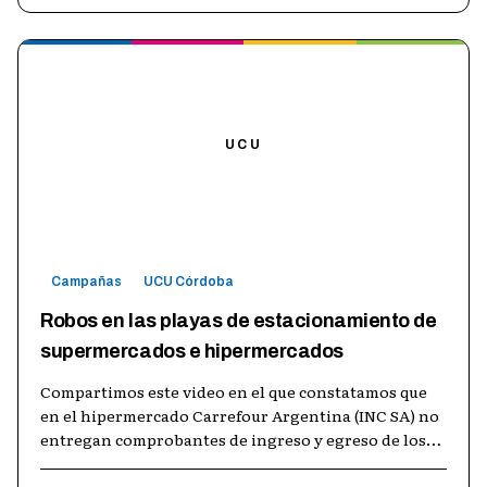
UCU
Campañas
UCU Córdoba
Robos en las playas de estacionamiento de
supermercados e hipermercados
Compartimos este video en el que constatamos que
en el hipermercado Carrefour Argentina (INC SA) no
entregan comprobantes de ingreso y egreso de los
vehículos en sus playas de esta
…