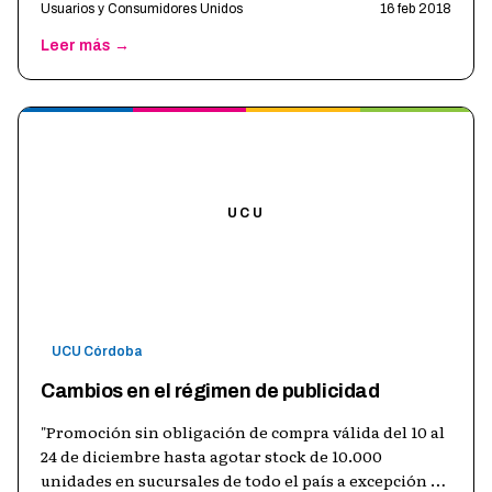
Usuarios y Consumidores Unidos
16 feb 2018
Leer más →
UCU
UCU Córdoba
Cambios en el régimen de publicidad
"Promoción sin obligación de compra válida del 10 al
24 de diciembre hasta agotar stock de 10.000
unidades en sucursales de todo el país a excepción de