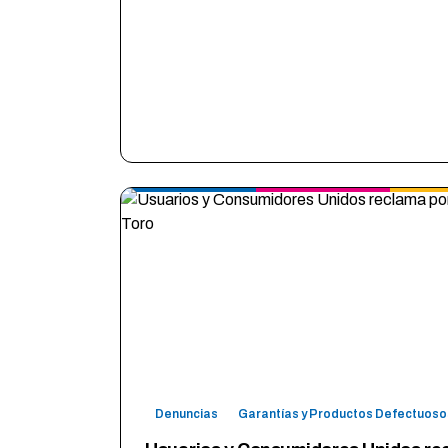
Denuncias
Garantías y Productos Defectuoso