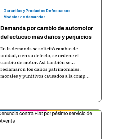
Garantías y Productos Defectuosos
Modelos de demandas
Demanda por cambio de automotor
defectuoso más daños y perjuicios
En la demanda se solicitó cambio de
unidad, o en su defecto, se ordene el
cambio de motor. Así también se
reclamaron los daños patrimoniales,
morales y punitivos causados a la comp
…