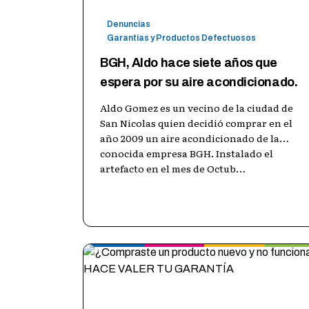
Denuncias
Garantías y Productos Defectuosos
BGH, Aldo hace siete años que
espera por su aire acondicionado.
Aldo Gomez es un vecino de la ciudad de
San Nicolas quien decidió comprar en el
año 2009 un aire acondicionado de la
conocida empresa BGH. Instalado el
artefacto en el mes de Octub
…