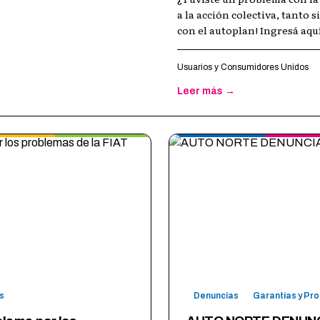
a la acción colectiva, tanto
con el autoplan! Ingresá aqu
Usuarios y Consumidores Unidos
Leer más →
s
Denuncias
Garantías y Pr