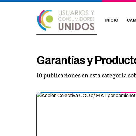
INICIO
CAM
Garantías y Product
10 publicaciones en esta categoría s