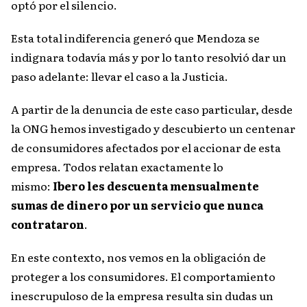
optó por el silencio.
Esta total indiferencia generó que Mendoza se
indignara todavía más y por lo tanto resolvió dar un
paso adelante: llevar el caso a la Justicia.
A partir de la denuncia de este caso particular, desde
la ONG hemos investigado y descubierto un centenar
de consumidores afectados por el accionar de esta
empresa. Todos relatan exactamente lo
mismo:
Ibero les descuenta mensualmente
sumas de dinero por un servicio que nunca
contrataron
.
En este contexto, nos vemos en la obligación de
proteger a los consumidores. El comportamiento
inescrupuloso de la empresa resulta sin dudas un