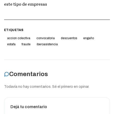
este tipo de empresas
ETIQUETAS
accion colectiva
convocatoria
descuentos
engaño
estafa
fraude
iberoasistencia
Comentarios
Todavía no hay comentarios. Sé el primero en opinar.
Dejá tu comentario