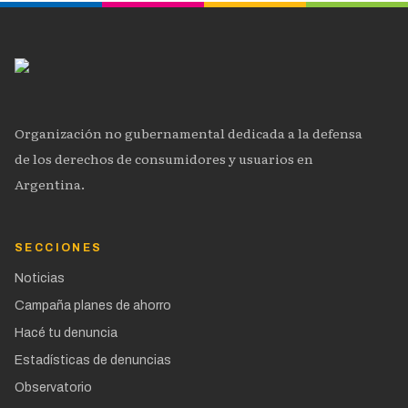
Organización no gubernamental dedicada a la defensa
de los derechos de consumidores y usuarios en
Argentina.
SECCIONES
Noticias
Campaña planes de ahorro
Hacé tu denuncia
Estadísticas de denuncias
Observatorio