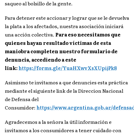
saqueo al bolsillo de la gente.
Para detener este accionar y lograr que se le devuelva
la plata a los afectados, nuestra asociación iniciará
una acción colectiva.
Para eso necesitamos que
quienes hayan resultado víctimas de esta
maniobra completen nuestro formulario de
denuncia, accediendo a este
link:
https://forms.gle/YuaHXwvXsXUpijPk8
Asimismo te invitamos a que denuncies esta práctica
mediante el siguiente link de la Direccion Nacional
de Defensa del
Consumidor:
https://www.argentina.gob.ar/defens
Agradecemos a la señora la útil información e
invitamos a los consumidores a tener cuidado con