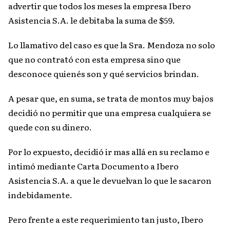
advertir que todos los meses la empresa Ibero
Asistencia S.A. le debitaba la suma de $59.
Lo llamativo del caso es que la Sra. Mendoza no solo
que no contrató con esta empresa sino que
desconoce quienés son y qué servicios brindan.
A pesar que, en suma, se trata de montos muy bajos
decidió no permitir que una empresa cualquiera se
quede con su dinero.
Por lo expuesto, decidió ir mas allá en su reclamo e
intimó mediante Carta Documento a Ibero
Asistencia S.A. a que le devuelvan lo que le sacaron
indebidamente.
Pero frente a este requerimiento tan justo, Ibero