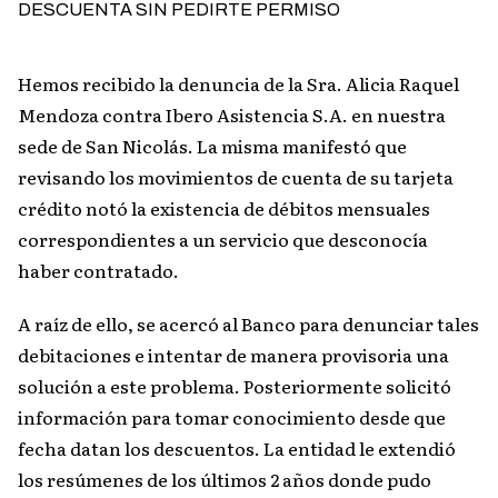
Hemos recibido la denuncia de la Sra. Alicia Raquel
Mendoza contra Ibero Asistencia S.A. en nuestra
sede de San Nicolás. La misma manifestó que
revisando los movimientos de cuenta de su tarjeta
crédito notó la existencia de débitos mensuales
correspondientes a un servicio que desconocía
haber contratado.
A raíz de ello, se acercó al Banco para denunciar tales
debitaciones e intentar de manera provisoria una
solución a este problema. Posteriormente solicitó
información para tomar conocimiento desde que
fecha datan los descuentos. La entidad le extendió
los resúmenes de los últimos 2 años donde pudo