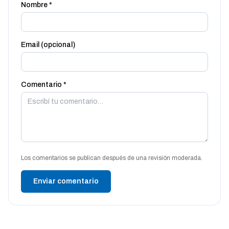
Nombre *
Email (opcional)
Comentario *
Los comentarios se publican después de una revisión moderada.
Enviar comentario