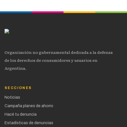
Organización no gubernamental dedicada a la defensa
de los derechos de consumidores y usuarios en
Argentina.
SECCIONES
Noticias
Campaña planes de ahorro
Hacé tu denuncia
Estadísticas de denuncias