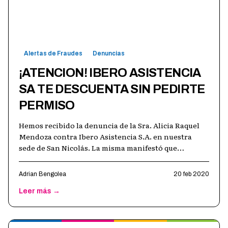
Alertas de Fraudes
Denuncias
¡ATENCION! IBERO ASISTENCIA
SA TE DESCUENTA SIN PEDIRTE
PERMISO
Hemos recibido la denuncia de la Sra. Alicia Raquel
Mendoza contra Ibero Asistencia S.A. en nuestra
sede de San Nicolás. La misma manifestó que
revisando los movimientos de cuenta
…
Adrian Bengolea
20 feb 2020
Leer más →