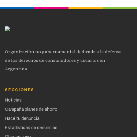
Organización no gubernamental dedicada a la defensa
de los derechos de consumidores y usuarios en
Argentina.
SECCIONES
Noticias
Campaña planes de ahorro
Hacé tu denuncia
Estadísticas de denuncias
Observatorio