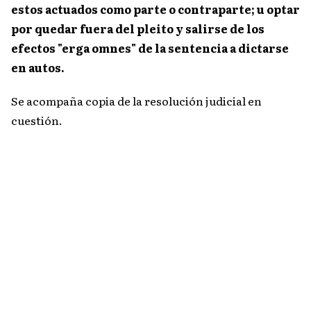
estos actuados como parte o contraparte; u optar
por quedar fuera del pleito y salirse de los
efectos "erga omnes" de la sentencia a dictarse
en autos.
Se acompaña copia de la resolución judicial en
cuestión.