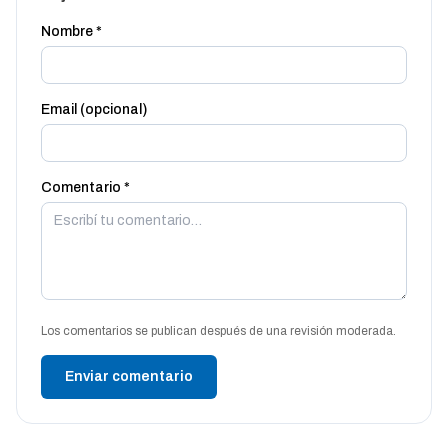
Nombre *
Email (opcional)
Comentario *
Los comentarios se publican después de una revisión moderada.
Enviar comentario