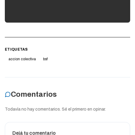
ETIQUETAS
accion colectiva
bsf
Comentarios
Todavía no hay comentarios. Sé el primero en opinar.
Dejá tu comentario