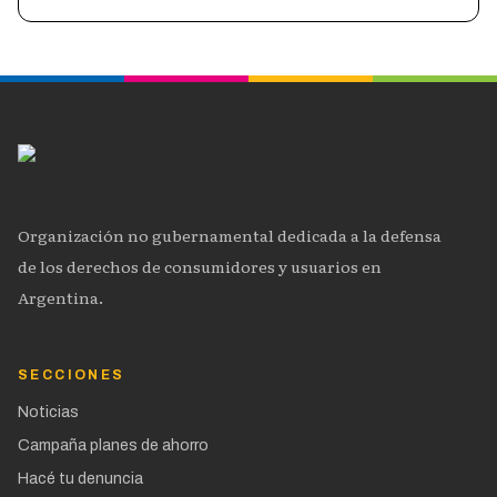
Organización no gubernamental dedicada a la defensa
de los derechos de consumidores y usuarios en
Argentina.
SECCIONES
Noticias
Campaña planes de ahorro
Hacé tu denuncia