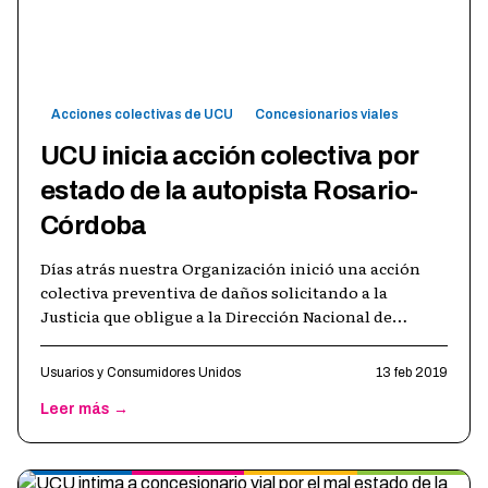
Acciones colectivas de UCU
Concesionarios viales
UCU inicia acción colectiva por
estado de la autopista Rosario-
Córdoba
Días atrás nuestra Organización inició una acción
colectiva preventiva de daños solicitando a la
Justicia que obligue a la Dirección Nacional de
Vialidad a reparar y señalizar en f
…
Usuarios y Consumidores Unidos
13 feb 2019
Leer más →