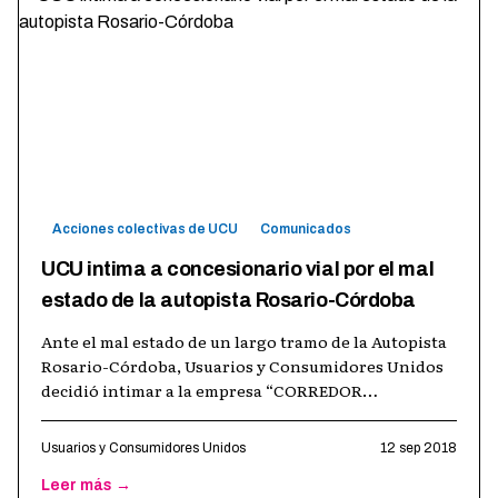
Acciones colectivas de UCU
Comunicados
UCU intima a concesionario vial por el mal
estado de la autopista Rosario-Córdoba
Ante el mal estado de un largo tramo de la Autopista
Rosario-Córdoba, Usuarios y Consumidores Unidos
decidió intimar a la empresa “CORREDOR
PANAMERICANO II SA” a EFECTUAR LOS TRABA
…
Usuarios y Consumidores Unidos
12 sep 2018
Leer más →