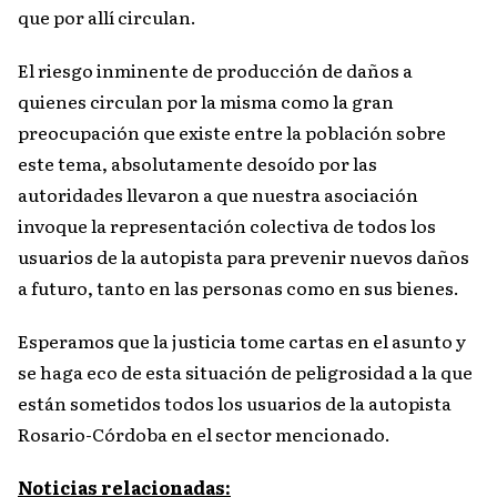
que por allí circulan.
El riesgo inminente de producción de daños a
quienes circulan por la misma como la gran
preocupación que existe entre la población sobre
este tema, absolutamente desoído por las
autoridades llevaron a que nuestra asociación
invoque la representación colectiva de todos los
usuarios de la autopista para prevenir nuevos daños
a futuro, tanto en las personas como en sus bienes.
Esperamos que la justicia tome cartas en el asunto y
se haga eco de esta situación de peligrosidad a la que
están sometidos todos los usuarios de la autopista
Rosario-Córdoba en el sector mencionado.
Noticias relacionadas: