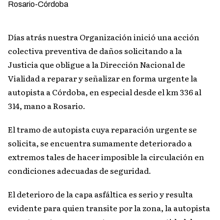
Días atrás nuestra Organización inició una acción
colectiva preventiva de daños solicitando a la
Justicia que obligue a la Dirección Nacional de
Vialidad a reparar y señalizar en forma urgente la
autopista a Córdoba, en especial desde el km 336 al
314, mano a Rosario.
El tramo de autopista cuya reparación urgente se
solicita, se encuentra sumamente deteriorado a
extremos tales de hacer imposible la circulación en
condiciones adecuadas de seguridad.
El deterioro de la capa asfáltica es serio y resulta
evidente para quien transite por la zona, la autopista