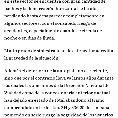
en este sector se encuentra con gran cantidad de
baches y la demarcación horizontal se ha ido
perdiendo hasta desaparecer completamente en
algunos sectores, con el consabido riesgo de
accidentes, especialmente cuando se circula de
noche o en días de lluvia.
El alto grado de siniestralidad de este sector acredita
la gravedad de la situación.
Además el deterioro de la autopista no es reciente,
sino que por el contrario lleva ya largos años durante
los cuales las omisiones de la Direccion Nacional de
Vialidad como de la concesionaria anterior y actual
han dejado en estado de total abandono al tramo
comprendido entre los km. 314 y 336,20 de la misma,
poniendo en serio riesgo la seguridad de los usuarios