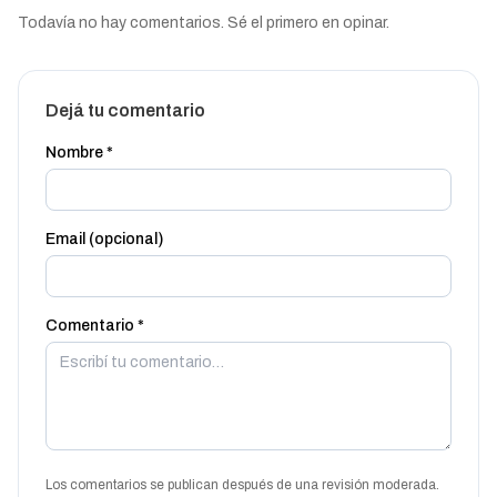
Todavía no hay comentarios. Sé el primero en opinar.
Dejá tu comentario
Nombre *
Email (opcional)
Comentario *
Los comentarios se publican después de una revisión moderada.