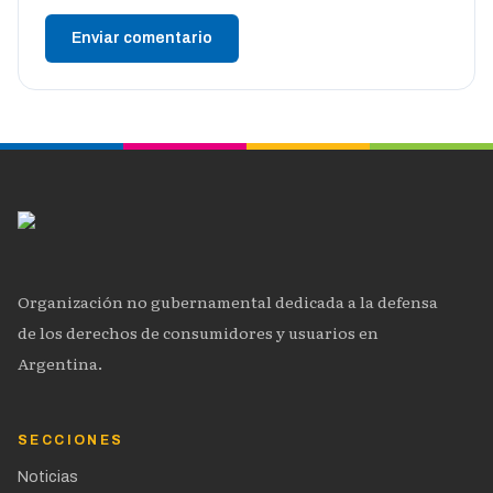
Enviar comentario
Organización no gubernamental dedicada a la defensa
de los derechos de consumidores y usuarios en
Argentina.
SECCIONES
Noticias