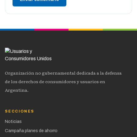
Organización no gubernamental dedicada a la defensa
de los derechos de consumidores y usuarios en
Argentina.
SECCIONES
Noticias
Campaña planes de ahorro