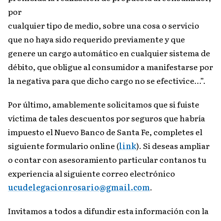
por
cualquier tipo de medio, sobre una cosa o servicio
que no haya sido requerido previamente y que
genere un cargo automático en cualquier sistema de
débito, que obligue al consumidor a manifestarse por
la negativa para que dicho cargo no se efectivice…”.
Por último, amablemente solicitamos que si fuiste
víctima de tales descuentos por seguros que habría
impuesto el Nuevo Banco de Santa Fe, completes el
siguiente formulario online (
link
). Si deseas ampliar
o contar con asesoramiento particular contanos tu
experiencia al siguiente correo electrónico
ucudelegacionrosario@gmail.com
.
Invitamos a todos a difundir esta información con la