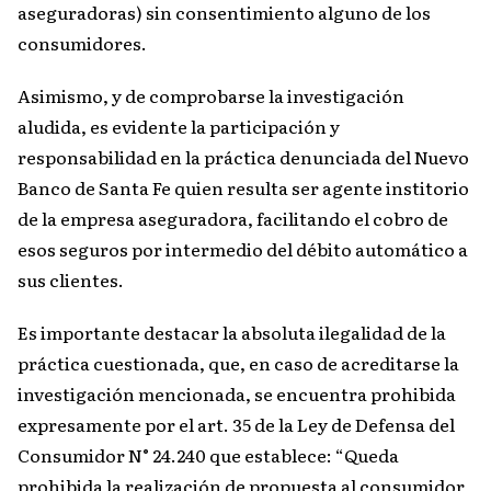
aseguradoras) sin consentimiento alguno de los
consumidores.
Asimismo, y de comprobarse la investigación
aludida, es evidente la participación y
responsabilidad en la práctica denunciada del Nuevo
Banco de Santa Fe quien resulta ser agente institorio
de la empresa aseguradora, facilitando el cobro de
esos seguros por intermedio del débito automático a
sus clientes.
Es importante destacar la absoluta ilegalidad de la
práctica cuestionada, que, en caso de acreditarse la
investigación mencionada, se encuentra prohibida
expresamente por el art. 35 de la Ley de Defensa del
Consumidor N° 24.240 que establece: “Queda
prohibida la realización de propuesta al consumidor,