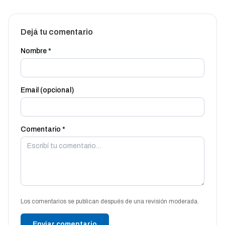
Dejá tu comentario
Nombre *
Email (opcional)
Comentario *
Los comentarios se publican después de una revisión moderada.
Enviar comentario