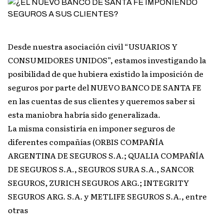
Desde nuestra asociación civil “USUARIOS Y
CONSUMIDORES UNIDOS”, estamos investigando la
posibilidad de que hubiera existido la imposición de
seguros por parte del NUEVO BANCO DE SANTA FE
en las cuentas de sus clientes y queremos saber si
esta maniobra habría sido generalizada.
La misma consistiría en imponer seguros de
diferentes compañías (ORBIS COMPAÑÍA
ARGENTINA DE SEGUROS S.A.; QUALIA COMPAÑÍA
DE SEGUROS S.A., SEGUROS SURA S.A., SANCOR
SEGUROS, ZURICH SEGUROS ARG.; INTEGRITY
SEGUROS ARG. S.A. y METLIFE SEGUROS S.A., entre
otras