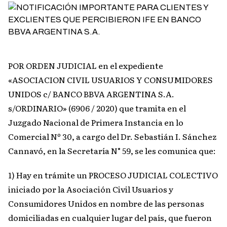
POR ORDEN JUDICIAL en el expediente
«ASOCIACION CIVIL USUARIOS Y CONSUMIDORES
UNIDOS c/ BANCO BBVA ARGENTINA S.A.
s/ORDINARIO» (6906 / 2020) que tramita en el
Juzgado Nacional de Primera Instancia en lo
Comercial Nº 30, a cargo del Dr. Sebastián I. Sánchez
Cannavó, en la Secretaría N° 59, se les comunica que:
1) Hay en trámite un PROCESO JUDICIAL COLECTIVO
iniciado por la Asociación Civil Usuarios y
Consumidores Unidos en nombre de las personas
domiciliadas en cualquier lugar del país, que fueron