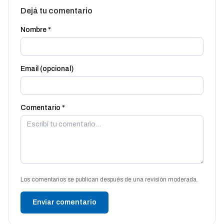
Dejá tu comentario
Nombre *
Email (opcional)
Comentario *
Los comentarios se publican después de una revisión moderada.
Enviar comentario