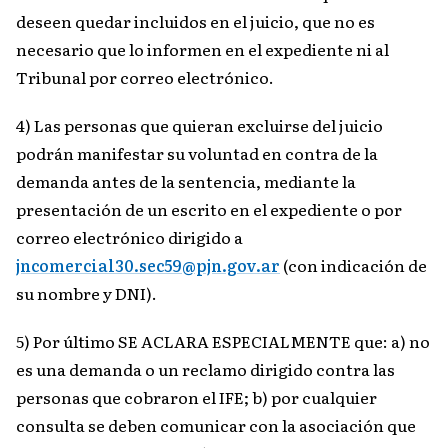
deseen quedar incluidos en el juicio, que no es
necesario que lo informen en el expediente ni al
Tribunal por correo electrónico.
4) Las personas que quieran excluirse del juicio
podrán manifestar su voluntad en contra de la
demanda antes de la sentencia, mediante la
presentación de un escrito en el expediente o por
correo electrónico dirigido a
jncomercial30.sec59@pjn.gov.ar
(con indicación de
su nombre y DNI).
5) Por último SE ACLARA ESPECIALMENTE que: a) no
es una demanda o un reclamo dirigido contra las
personas que cobraron el IFE; b) por cualquier
consulta se deben comunicar con la asociación que