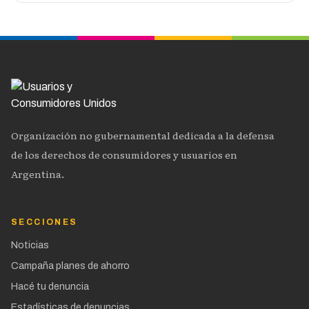
Organización no gubernamental dedicada a la defensa
de los derechos de consumidores y usuarios en
Argentina.
SECCIONES
Noticias
Campaña planes de ahorro
Hacé tu denuncia
Estadísticas de denuncias