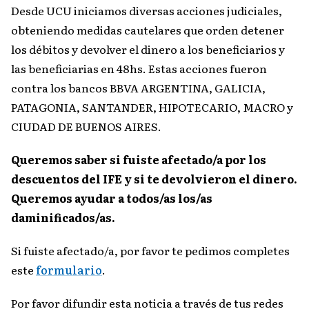
Desde UCU iniciamos diversas acciones judiciales,
obteniendo medidas cautelares que orden detener
los débitos y devolver el dinero a los beneficiarios y
las beneficiarias en 48hs. Estas acciones fueron
contra los bancos BBVA ARGENTINA, GALICIA,
PATAGONIA, SANTANDER, HIPOTECARIO, MACRO y
CIUDAD DE BUENOS AIRES.
Queremos saber si fuiste afectado/a por los
descuentos del IFE y si te devolvieron el dinero.
Queremos ayudar a todos/as los/as
daminificados/as.
Si fuiste afectado/a, por favor te pedimos completes
este
formulario
.
Por favor difundir esta noticia a través de tus redes