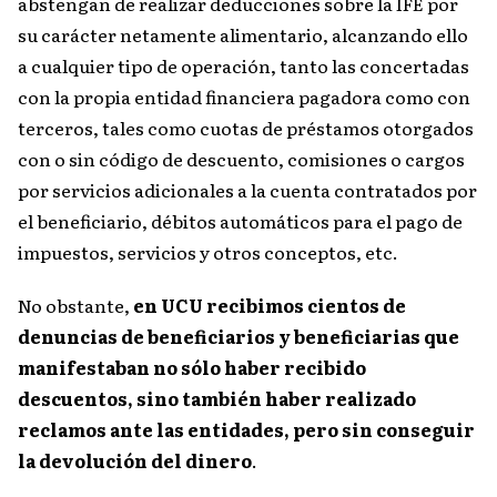
abstengan de realizar deducciones sobre la IFE por
su carácter netamente alimentario, alcanzando ello
a cualquier tipo de operación, tanto las concertadas
con la propia entidad financiera pagadora como con
terceros, tales como cuotas de préstamos otorgados
con o sin código de descuento, comisiones o cargos
por servicios adicionales a la cuenta contratados por
el beneficiario, débitos automáticos para el pago de
impuestos, servicios y otros conceptos, etc.
No obstante,
en UCU recibimos cientos de
denuncias de beneficiarios y beneficiarias que
manifestaban no sólo haber recibido
descuentos, sino también haber realizado
reclamos ante las entidades, pero sin conseguir
la devolución del dinero
.