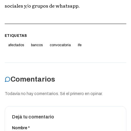
sociales y/o grupos de whatsapp.
ETIQUETAS
afectados
bancos
convocatoria
ife
Comentarios
Todavía no hay comentarios. Sé el primero en opinar.
Dejá tu comentario
Nombre *