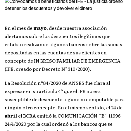
En el mes de
mayo
, desde nuestra asociación
alertamos sobre los descuentos ilegítimos que
estaban realizando algunos bancos sobre las sumas
depositadas en las cuentas de sus clientes en
concepto de INGRESO FAMILIAR DE EMERGENCIA
(IFE, creado por Decreto N° 310/2020).
La Resolución nº84/2020 de ANSES fue clara al
expresar en su artículo 4º que el IFE no era
susceptible de descuento alguno ni computable para
ningún otro concepto. En el mismo sentido, el 24 de
abril
el BCRA emitió la COMUNICACIÓN “B” 11996
24/4/2020 por la cual ordenó a los bancos que se