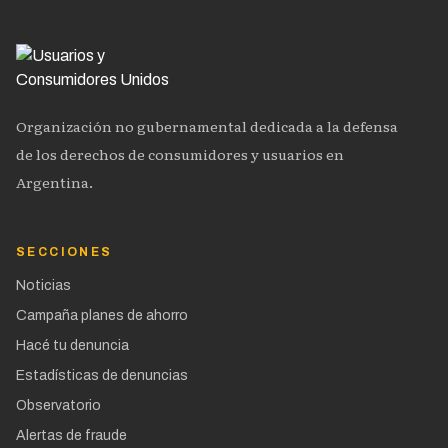
Organización no gubernamental dedicada a la defensa
de los derechos de consumidores y usuarios en
Argentina.
SECCIONES
Noticias
Campaña planes de ahorro
Hacé tu denuncia
Estadísticas de denuncias
Observatorio
Alertas de fraude