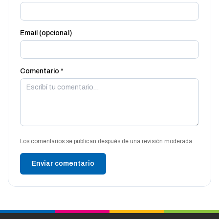
Email (opcional)
Comentario *
Los comentarios se publican después de una revisión moderada.
Enviar comentario