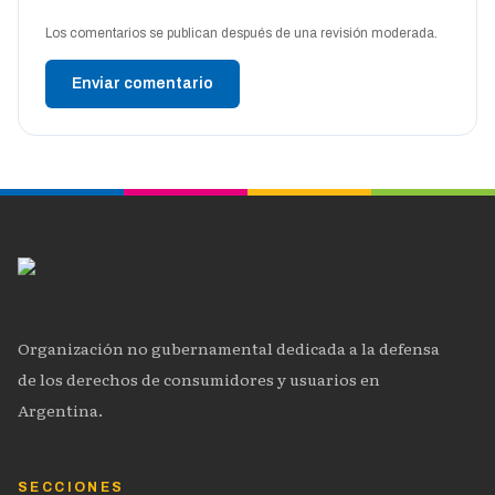
Los comentarios se publican después de una revisión moderada.
Enviar comentario
Organización no gubernamental dedicada a la defensa
de los derechos de consumidores y usuarios en
Argentina.
SECCIONES