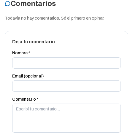
Comentarios
Todavía no hay comentarios. Sé el primero en opinar.
Dejá tu comentario
Nombre *
Email (opcional)
Comentario *