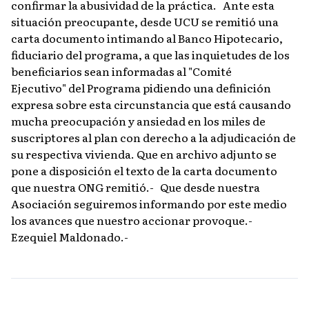
confirmar la abusividad de la práctica. Ante esta
situación preocupante, desde UCU se remitió una
carta documento intimando al Banco Hipotecario,
fiduciario del programa, a que las inquietudes de los
beneficiarios sean informadas al "Comité
Ejecutivo" del Programa pidiendo una definición
expresa sobre esta circunstancia que está causando
mucha preocupación y ansiedad en los miles de
suscriptores al plan con derecho a la adjudicación de
su respectiva vivienda. Que en archivo adjunto se
pone a disposición el texto de la carta documento
que nuestra ONG remitió.- Que desde nuestra
Asociación seguiremos informando por este medio
los avances que nuestro accionar provoque.-
Ezequiel Maldonado.-