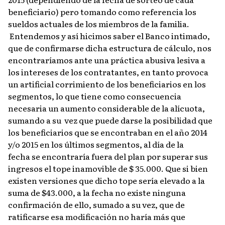
beneficiario) pero tomando como referencia los
sueldos actuales de los miembros de la familia.
Entendemos y así hicimos saber el Banco intimado,
que de confirmarse dicha estructura de cálculo, nos
encontraríamos ante una práctica abusiva lesiva a
los intereses de los contratantes, en tanto provoca
un artificial corrimiento de los beneficiarios en los
segmentos, lo que tiene como consecuencia
necesaria un aumento considerable de la alícuota,
sumando a su vez que puede darse la posibilidad que
los beneficiarios que se encontraban en el año 2014
y/o 2015 en los últimos segmentos, al día de la
fecha se encontraría fuera del plan por superar sus
ingresos el tope inamovible de $ 35.000. Que si bien
existen versiones que dicho tope sería elevado a la
suma de $43.000, a la fecha no existe ninguna
confirmación de ello, sumado a su vez, que de
ratificarse esa modificación no haría más que