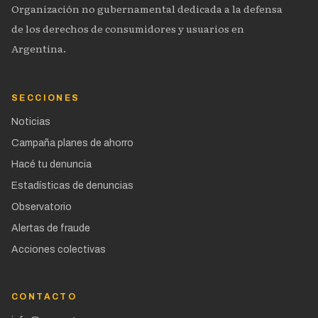
Organización no gubernamental dedicada a la defensa
de los derechos de consumidores y usuarios en
Argentina.
SECCIONES
Noticias
Campaña planes de ahorro
Hacé tu denuncia
Estadísticas de denuncias
Observatorio
Alertas de fraude
Acciones colectivas
CONTACTO