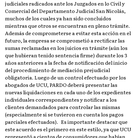
judiciales radicados ante los Juzgados en lo Civil y
Comercial del Departamento Judicial San Nicolás,
muchos de los cuales ya han sido concluidos
mientras que otros se encuentran en pleno trámite.
Además de comprometerse a evitar esta acción en el
futuro, la empresa se comprometió a rectificar las
sumas reclamadas en los juicios en trámite (aún los
que hubieran tenido sentencia firme)
durante los 3
años anteriores a la fecha de notificación del inicio
del procedimiento de mediación prejudicial
obligatoria.
Luego de un control efectuado por los
abogados de UCU, PARDO deberá presentar las
nuevas liquidaciones en cada uno de los expedientes
individuales correspondientes y notificar a los
clientes demandados para controlar las mismas
(especialmente si se tuvieron en cuenta los pagos
parciales efectuados).
Es importante destacar que
este acuerdo es el primero en este estilo, ya que UCU
representó a cientos de consumidores que habían