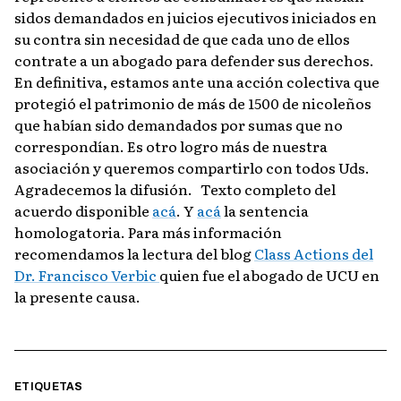
sidos demandados en juicios ejecutivos iniciados en
su contra sin necesidad de que cada uno de ellos
contrate a un abogado para defender sus derechos.
En definitiva, estamos ante una acción colectiva que
protegió el patrimonio de más de 1500 de nicoleños
que habían sido demandados por sumas que no
correspondían.
Es otro logro más de nuestra
asociación y queremos compartirlo con todos Uds.
Agradecemos la difusión.
Texto completo del
acuerdo disponible
acá
.
Y
acá
la sentencia
homologatoria.
Para más información
recomendamos la lectura del blog
Class Actions del
Dr. Francisco Verbic
quien fue el abogado de UCU en
la presente causa.
ETIQUETAS