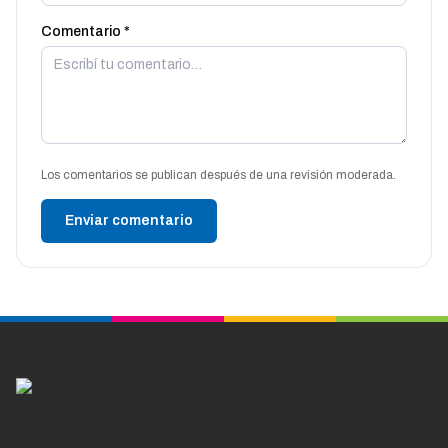
Comentario *
Los comentarios se publican después de una revisión moderada.
Enviar comentario