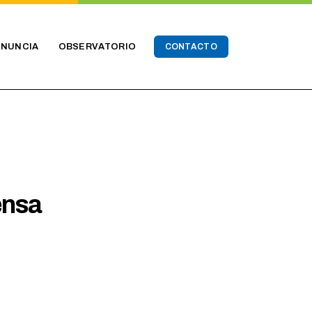
ENUNCIA
OBSERVATORIO
CONTACTO
ensa