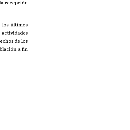
la recepción
 los últimos
 actividades
echos de los
blación a fin