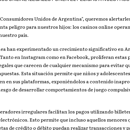
 Consumidores Unidos de Argentina", queremos alertarle
ta peligro para nuestros hijos: los casinos online operan
nuestro país.
ínea han experimentado un crecimiento significativo en A
. Tanto en Instagram como en Facebook, proliferan estas 
egales que carecen de cualquier mecanismo para evitar 
apuestas. Esta situación permite que niños y adolescentes
uen en sus plataformas, exponiéndolos a contenido inapro
iesgo de desarrollar comportamientos de juego compulsi
radores irregulares facilitan los pagos utilizando billeter
electrónicos. Esto permite que incluso aquellos menores 
tas de crédito o débito puedan realizar transacciones y p