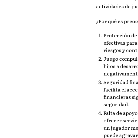
actividades de ju
¿Por qué es preo
Protección de
efectivas para
riesgos y con
Juego compulsi
hijos a desarr
negativamente
Seguridad fina
facilita el ac
financieras si
seguridad.
Falta de apoyo
ofrecer servic
un jugador men
puede agravar 