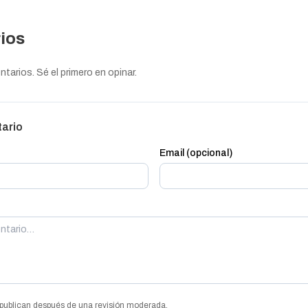
ios
arios. Sé el primero en opinar.
tario
Email (opcional)
publican después de una revisión moderada.