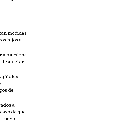
ntan medidas
os hijos a
r a nuestros
ede afectar
digitales
s
sgos de
gados a
 caso de que
y apoyo