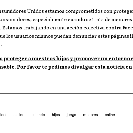
onsumidores Unidos estamos comprometidos con proteger
consumidores, especialmente cuando se trata de menores
. Estamos trabajando en una acción colectiva contra Fac
ue los usuarios mismos puedan denunciar estas páginas il
.
 proteger a nuestros hijos y promover un entorno 
sable. Por favor te pedimos divulgar esta noticia en
icot
casino
cuidado
hijos
juego
menores
online