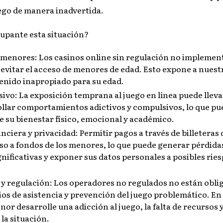
ego de manera inadvertida.
cupante esta situación?
 menores: Los casinos online sin regulación no impleme
 evitar el acceso de menores de edad. Esto expone a nuestr
tenido inapropiado para su edad.
vo: La exposición temprana al juego en línea puede lleva
ollar comportamientos adictivos y compulsivos, lo que pu
 su bienestar físico, emocional y académico.
nciera y privacidad: Permitir pagos a través de billeteras 
ceso a fondos de los menores, lo que puede generar pérdida
gnificativas y exponer sus datos personales a posibles rie
 y regulación: Los operadores no regulados no están obli
ios de asistencia y prevención del juego problemático. En
or desarrolle una adicción al juego, la falta de recursos 
la situación.