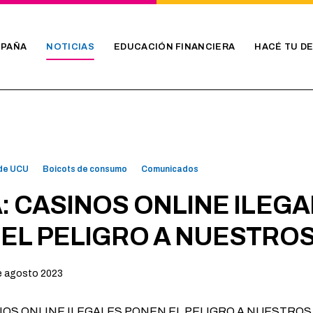
PAÑA
NOTICIAS
EDUCACIÓN FINANCIERA
HACÉ TU D
 de UCU
Boicots de consumo
Comunicados
: CASINOS ONLINE ILEG
EL PELIGRO A NUESTROS
e agosto 2023