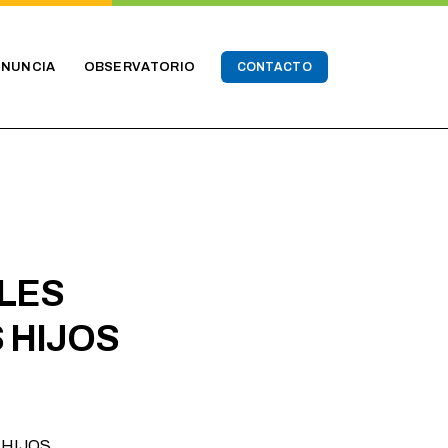
ENUNCIA
OBSERVATORIO
CONTACTO
ALES
 HIJOS