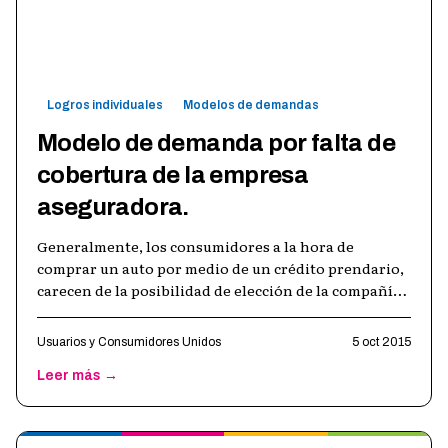
Logros individuales
Modelos de demandas
Modelo de demanda por falta de
cobertura de la empresa
aseguradora.
Generalmente, los consumidores a la hora de
comprar un auto por medio de un crédito prendario,
carecen de la posibilidad de elección de la compañía
al momento de la contratación. E
…
Usuarios y Consumidores Unidos
5 oct 2015
Leer más →