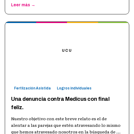
Leer más →
UCU
Fertlización Asistida
Logros individuales
Una denuncia contra Medicus con final
feliz.
Nuestro objetivo con este breve relato es el de
alentar a las parejas que estén atravesando lo mismo
que hemos atravesado nosotros en la búsqueda de un