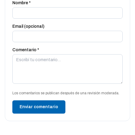
Nombre *
Email (opcional)
Comentario *
Los comentarios se publican después de una revisión moderada.
Enviar comentario