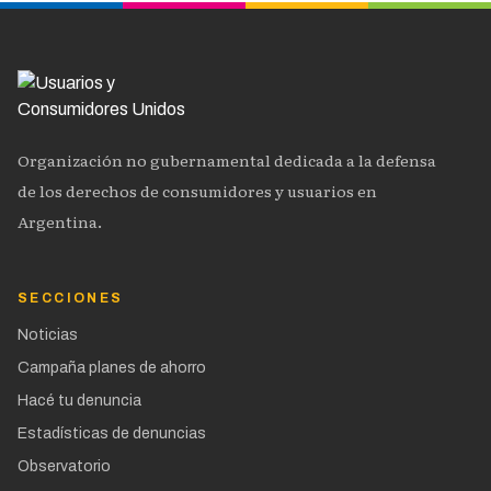
Organización no gubernamental dedicada a la defensa
de los derechos de consumidores y usuarios en
Argentina.
SECCIONES
Noticias
Campaña planes de ahorro
Hacé tu denuncia
Estadísticas de denuncias
Observatorio