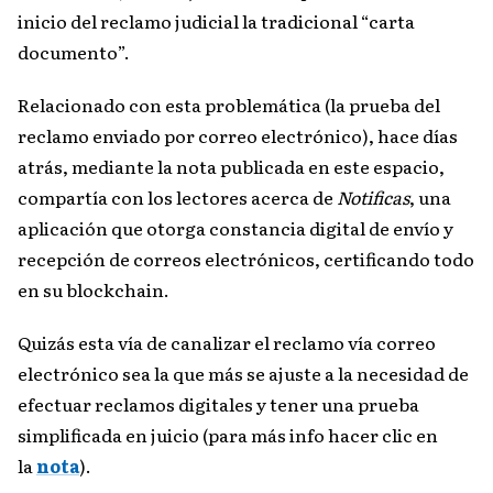
inicio del reclamo judicial la tradicional “carta
documento”.
Relacionado con esta problemática (la prueba del
reclamo enviado por correo electrónico), hace días
atrás, mediante la nota publicada en este espacio,
compartía con los lectores acerca de
Notificas
, una
aplicación que otorga constancia digital de envío y
recepción de correos electrónicos, certificando todo
en su blockchain.
Quizás esta vía de canalizar el reclamo vía correo
electrónico sea la que más se ajuste a la necesidad de
efectuar reclamos digitales y tener una prueba
simplificada en juicio (para más info hacer clic en
la
nota
).