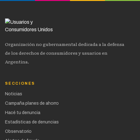
Organización no gubernamental dedicada a la defensa
de los derechos de consumidores y usuarios en
Argentina.
SECCIONES
Noticias
Campaña planes de ahorro
Hacé tu denuncia
Estadísticas de denuncias
Observatorio