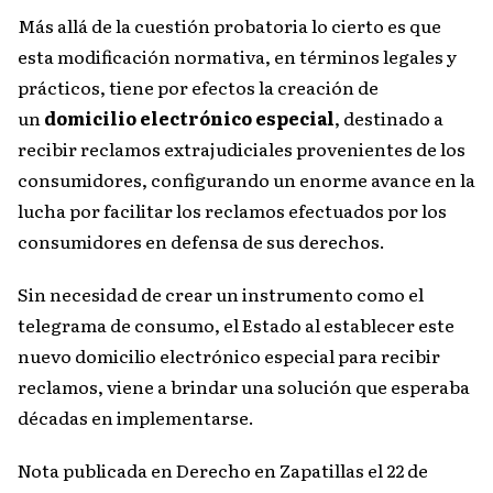
Más allá de la cuestión probatoria lo cierto es que
esta modificación normativa, en términos legales y
prácticos, tiene por efectos la creación de
un
domicilio electrónico especial
, destinado a
recibir reclamos extrajudiciales provenientes de los
consumidores, configurando un enorme avance en la
lucha por facilitar los reclamos efectuados por los
consumidores en defensa de sus derechos.
Sin necesidad de crear un instrumento como el
telegrama de consumo, el Estado al establecer este
nuevo domicilio electrónico especial para recibir
reclamos, viene a brindar una solución que esperaba
décadas en implementarse.
Nota publicada en Derecho en Zapatillas el 22 de