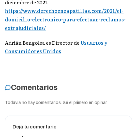
diciembre de 2021.
https://www.derechoenzapatillas.com/2021/el-
domicilio-electronico-para-efectuar-reclamos-
extrajudiciales/
Adrián Bengolea es Director de
Usuarios y
Consumidores Unidos
Comentarios
Todavía no hay comentarios. Sé el primero en opinar.
Dejá tu comentario