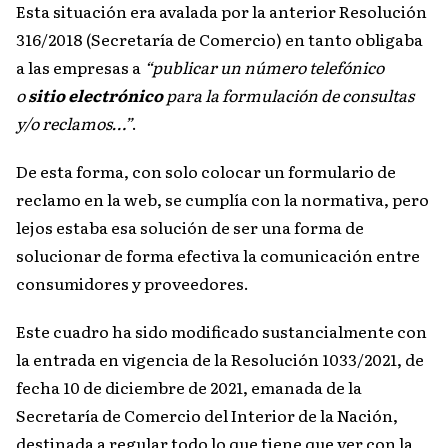
Esta situación era avalada por la anterior Resolución
316/2018 (Secretaría de Comercio) en tanto obligaba
a las empresas a
“publicar un número telefónico
o
sitio electrónico
para la formulación de consultas
y/o reclamos…”
.
De esta forma, con solo colocar un formulario de
reclamo en la web, se cumplía con la normativa, pero
lejos estaba esa solución de ser una forma de
solucionar de forma efectiva la comunicación entre
consumidores y proveedores.
Este cuadro ha sido modificado sustancialmente con
la entrada en vigencia de la Resolución 1033/2021, de
fecha 10 de diciembre de 2021, emanada de la
Secretaría de Comercio del Interior de la Nación,
destinada a regular todo lo que tiene que ver con la