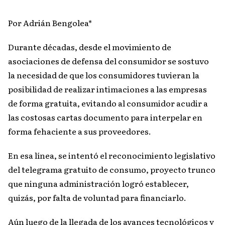
Por Adrián Bengolea*
Durante décadas, desde el movimiento de
asociaciones de defensa del consumidor se sostuvo
la necesidad de que los consumidores tuvieran la
posibilidad de realizar intimaciones a las empresas
de forma gratuita, evitando al consumidor acudir a
las costosas cartas documento para interpelar en
forma fehaciente a sus proveedores.
En esa línea, se intentó el reconocimiento legislativo
del telegrama gratuito de consumo, proyecto trunco
que ninguna administración logró establecer,
quizás, por falta de voluntad para financiarlo.
Aún luego de la llegada de los avances tecnológicos y