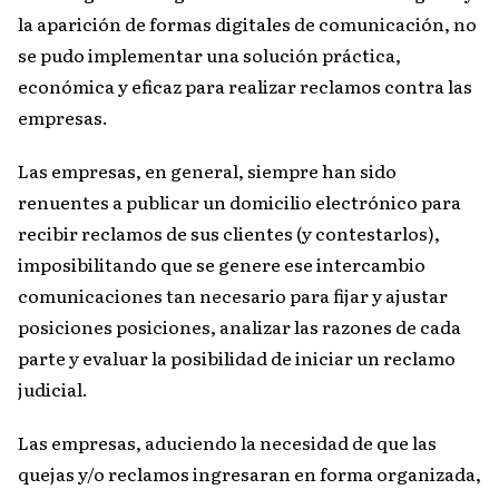
la aparición de formas digitales de comunicación, no
se pudo implementar una solución práctica,
económica y eficaz para realizar reclamos contra las
empresas.
Las empresas, en general, siempre han sido
renuentes a publicar un domicilio electrónico para
recibir reclamos de sus clientes (y contestarlos),
imposibilitando que se genere ese intercambio
comunicaciones tan necesario para fijar y ajustar
posiciones posiciones, analizar las razones de cada
parte y evaluar la posibilidad de iniciar un reclamo
judicial.
Las empresas, aduciendo la necesidad de que las
quejas y/o reclamos ingresaran en forma organizada,