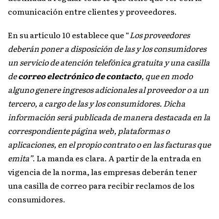
comunicación entre clientes y proveedores.
En su artículo 10 establece que “
Los proveedores
deberán poner a disposición de las y los consumidores
un servicio de atención telefónica gratuita y una casilla
de
correo electrónico de contacto
, que en modo
alguno genere ingresos adicionales al proveedor o a un
tercero, a cargo de las y los consumidores. Dicha
información será publicada de manera destacada en la
correspondiente página web, plataformas o
aplicaciones, en el propio contrato o en las facturas que
emita”
. La manda es clara. A partir de la entrada en
vigencia de la norma, las empresas deberán tener
una casilla de correo para recibir reclamos de los
consumidores.