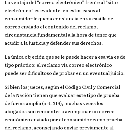
La ventaja del “correo electrónico” frente al “sitio
electrónico” es evidente: en estos casos al
consumidor le queda constancia en su casilla de
correo enviado el contenido del reclamo,
circunstancia fundamental a la hora de tener que
acudir a la justicia y defender sus derechos.
La única objeción que se le puede hacer a esa vía es de
tipo práctico: el reclamo vía correo electrónico
puede ser dificultoso de probar en un eventual juicio.
Si bien los jueces, según el Código Civil y Comercial
de la Nación tienen que evaluar este tipo de prueba
de forma amplia (art. 319), muchas veces los
abogados son renuentes a acompañar un correo
económico enviado por el consumidor como prueba
del reclamo, aconsejando enviar previamente al