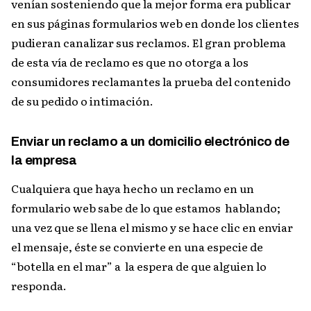
venían sosteniendo que la mejor forma era publicar
en sus páginas formularios web en donde los clientes
pudieran canalizar sus reclamos. El gran problema
de esta vía de reclamo es que no otorga a los
consumidores reclamantes la prueba del contenido
de su pedido o intimación.
Enviar un reclamo a un domicilio electrónico de
la empresa
Cualquiera que haya hecho un reclamo en un
formulario web sabe de lo que estamos hablando;
una vez que se llena el mismo y se hace clic en enviar
el mensaje, éste se convierte en una especie de
“botella en el mar” a la espera de que alguien lo
responda.