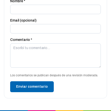
Nombre *
Email (opcional)
Comentario *
Los comentarios se publican después de una revisión moderada.
Enviar comentario