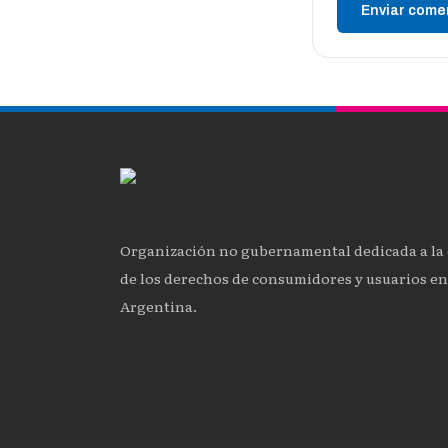
Enviar come
Organización no gubernamental dedicada a la
de los derechos de consumidores y usuarios en
Argentina.