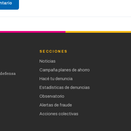
ntario
SECCIONES
Noticias
Campaña planes de ahorro
 defensa
Hacé tu denuncia
Estadísticas de denuncias
Observatorio
Alertas de fraude
Acciones colectivas