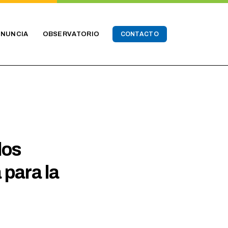
ENUNCIA
OBSERVATORIO
CONTACTO
los
 para la