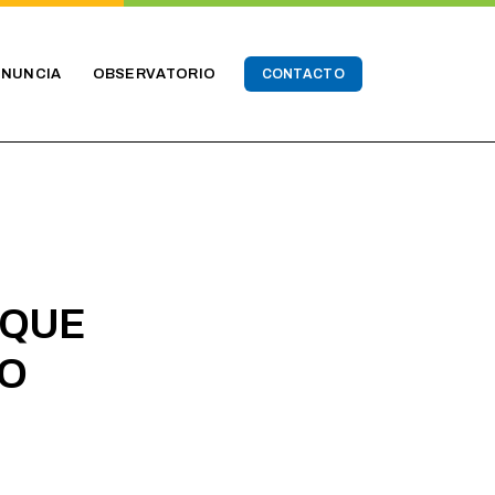
ENUNCIA
OBSERVATORIO
CONTACTO
 QUE
CO