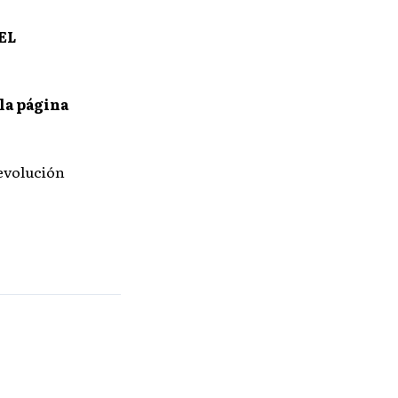
EL
la página
devolución