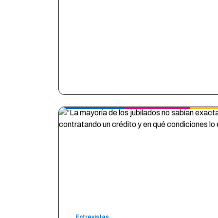
Entrevistas