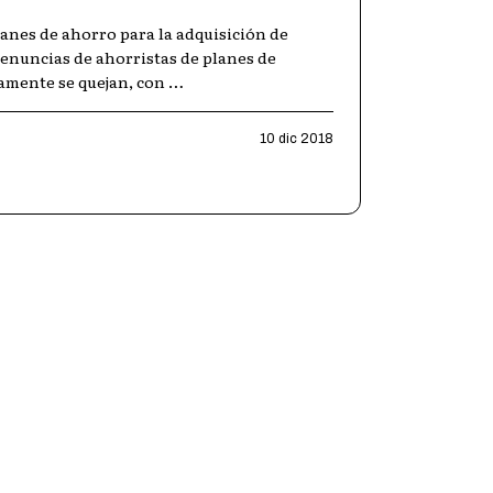
anes de ahorro para la adquisición de
enuncias de ahorristas de planes de
camente se quejan, con
…
10 dic 2018