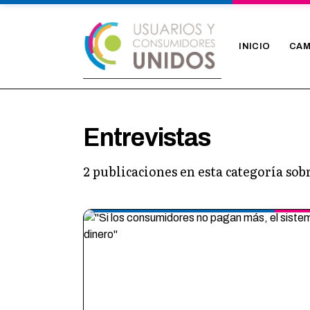
INICIO
CAM
Entrevistas
2 publicaciones en esta categoría so