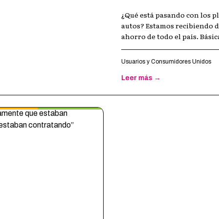
¿Qué está pasando con los pl
autos? Estamos recibiendo d
ahorro de todo el país. Bási
Usuarios y Consumidores Unidos
Leer más →