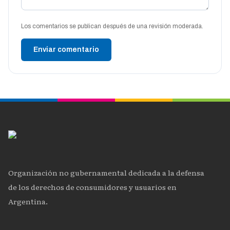
Los comentarios se publican después de una revisión moderada.
Enviar comentario
Organización no gubernamental dedicada a la defensa
de los derechos de consumidores y usuarios en
Argentina.