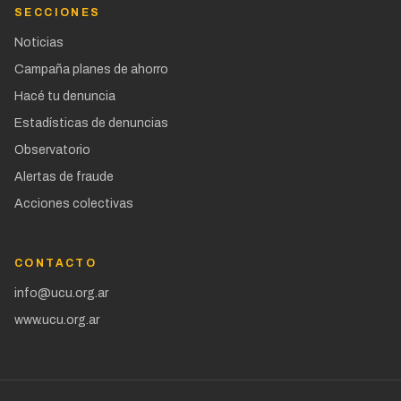
SECCIONES
Noticias
Campaña planes de ahorro
Hacé tu denuncia
Estadísticas de denuncias
Observatorio
Alertas de fraude
Acciones colectivas
CONTACTO
info@ucu.org.ar
www.ucu.org.ar