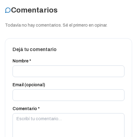
Comentarios
Todavía no hay comentarios. Sé el primero en opinar.
Dejá tu comentario
Nombre *
Email (opcional)
Comentario *