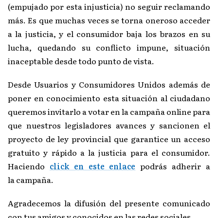
(empujado por esta injusticia) no seguir reclamando
más. Es que muchas veces se torna oneroso acceder
a la justicia, y el consumidor baja los brazos en su
lucha, quedando su conflicto impune, situación
inaceptable desde todo punto de vista.
Desde Usuarios y Consumidores Unidos además de
poner en conocimiento esta situación al ciudadano
queremos invitarlo a votar en la campaña online para
que nuestros legisladores avances y sancionen el
proyecto de ley provincial que garantice un acceso
gratuito y rápido a la justicia para el consumidor.
Haciendo
click en este enlace
podrás adherir a
la campaña.
Agradecemos la difusión del presente comunicado
con tus amigos y conocidos en las redes sociales.