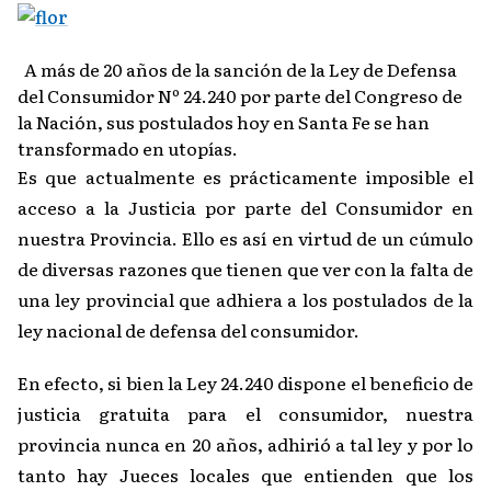
A más de 20 años de la sanción de la Ley de Defensa
del Consumidor Nº 24.240 por parte del Congreso de
la Nación, sus postulados hoy en Santa Fe se han
transformado en utopías.
Es que actualmente es prácticamente imposible el
acceso a la Justicia por parte del Consumidor en
nuestra Provincia. Ello es así en virtud de un cúmulo
de diversas razones que tienen que ver con la falta de
una ley provincial que adhiera a los postulados de la
ley nacional de defensa del consumidor.
En efecto, si bien la Ley 24.240 dispone el beneficio de
justicia gratuita para el consumidor, nuestra
provincia nunca en 20 años, adhirió a tal ley y por lo
tanto hay Jueces locales que entienden que los