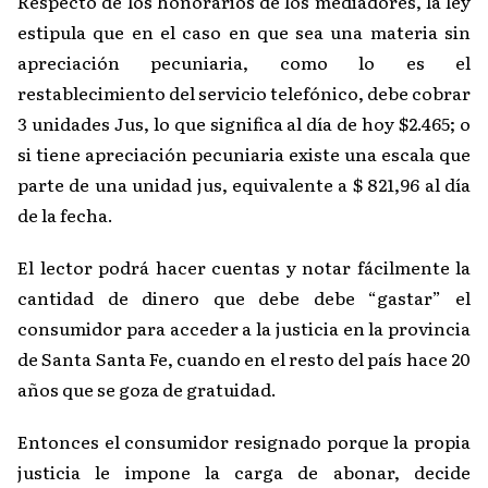
Respecto de los honorarios de los mediadores, la ley
estipula que en el caso en que sea una materia sin
apreciación pecuniaria, como lo es el
restablecimiento del servicio telefónico, debe cobrar
3 unidades Jus, lo que significa al día de hoy $2.465; o
si tiene apreciación pecuniaria existe una escala que
parte de una unidad jus, equivalente a $ 821,96 al día
de la fecha.
El lector podrá hacer cuentas y notar fácilmente la
cantidad de dinero que debe debe “gastar” el
consumidor para acceder a la justicia en la provincia
de Santa Santa Fe, cuando en el resto del país hace 20
años que se goza de gratuidad.
Entonces el consumidor resignado porque la propia
justicia le impone la carga de abonar, decide