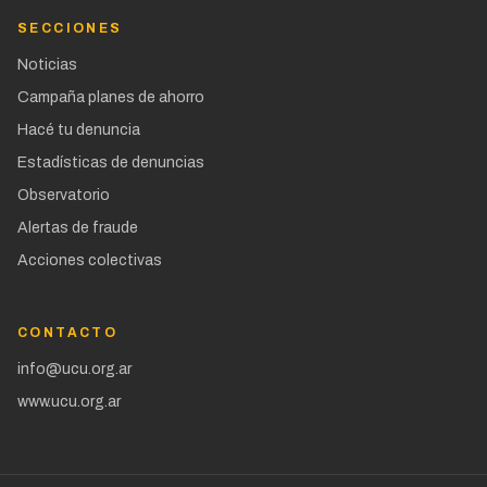
SECCIONES
Noticias
Campaña planes de ahorro
Hacé tu denuncia
Estadísticas de denuncias
Observatorio
Alertas de fraude
Acciones colectivas
CONTACTO
info@ucu.org.ar
www.ucu.org.ar