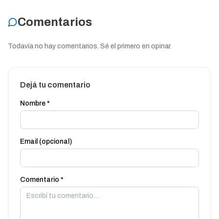
Comentarios
Todavía no hay comentarios. Sé el primero en opinar.
Dejá tu comentario
Nombre *
Email (opcional)
Comentario *