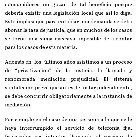
consumidores no gozan de tal beneficio porque
debería existir una legislación local que así lo diga.
Esto implica que para entablar una demanda se deba
abonar la tasa de justicia, que en muchos de los casos
se torna una suma excesiva imposible de afrontar
para los casos de esta materia.
Además en los últimos años asistimos a un proceso
de “privatización” de la justicia: la llamada y
renombrada mediación prejudicial. El sistema
santafecino prevé que antes de instar judicialmente,
se debe concurrir obligatoriamente a la instancia de
mediación.
Por ejemplo en el caso de una persona a la que se le
haya interrumpido el servicio de telefonía fija,
fracasados sus intentos llamando al servicio de