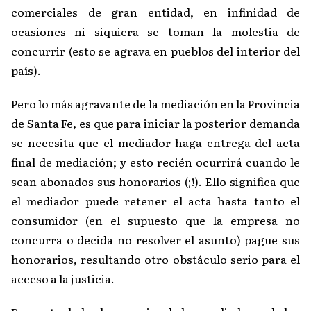
comerciales de gran entidad, en infinidad de
ocasiones ni siquiera se toman la molestia de
concurrir (esto se agrava en pueblos del interior del
país).
Pero lo más agravante de la mediación en la Provincia
de Santa Fe, es que para iniciar la posterior demanda
se necesita que el mediador haga entrega del acta
final de mediación; y esto recién ocurrirá cuando le
sean abonados sus honorarios (¡!). Ello significa que
el mediador puede retener el acta hasta tanto el
consumidor (en el supuesto que la empresa no
concurra o decida no resolver el asunto) pague sus
honorarios, resultando otro obstáculo serio para el
acceso a la justicia.