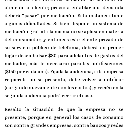
atención al cliente; previo a entablar una demanda
deberá “pasar” por mediación. Esta instancia tiene
algunas dificultades. Si bien dispone un sistema de
mediación gratuita la misma no se aplica en materia
del consumidor, y entonces este cliente privado de
su servicio público de telefonía, deberá en primer
lugar desembolsar $80 para adelantos de gastos del
mediador, más lo necesario para las notificaciones
($150 por cada una). Fijada la audiencia, si la empresa
requerida no se presenta, debe volver a notificar
(cargando nuevamente con los costos), y recién en la
segunda audiencia podrá cerrar el caso.
Resalto la situación de que la empresa no se
presente, porque en general los casos de consumo
son contra grandes empresas, contra bancos y redes