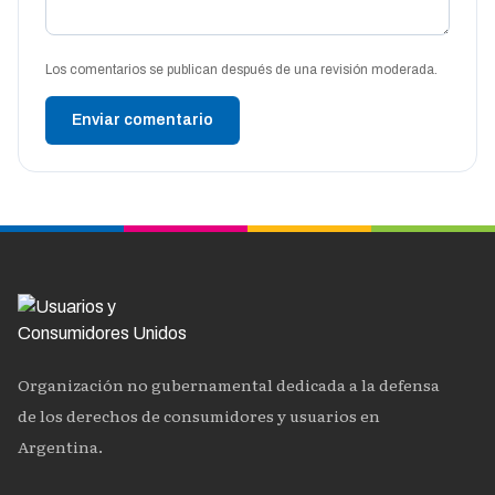
Los comentarios se publican después de una revisión moderada.
Enviar comentario
Organización no gubernamental dedicada a la defensa
de los derechos de consumidores y usuarios en
Argentina.